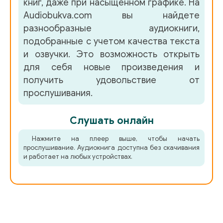
книг, даже при насыщенном графике. На
Audiobukva.com вы найдете
разнообразные аудиокниги,
подобранные с учетом качества текста
и озвучки. Это возможность открыть
для себя новые произведения и
получить удовольствие от
прослушивания.
Слушать онлайн
Нажмите на плеер выше, чтобы начать
прослушивание. Аудиокнига доступна без скачивания
и работает на любых устройствах.