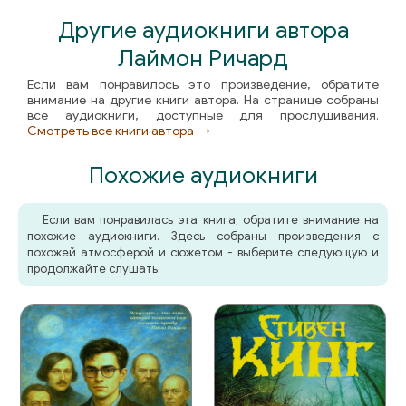
Другие аудиокниги автора
Лаймон Ричард
Если вам понравилось это произведение, обратите
внимание на другие книги автора. На странице собраны
все аудиокниги, доступные для прослушивания.
Смотреть все книги автора →
Похожие аудиокниги
Если вам понравилась эта книга, обратите внимание на
похожие аудиокниги. Здесь собраны произведения с
похожей атмосферой и сюжетом - выберите следующую и
продолжайте слушать.