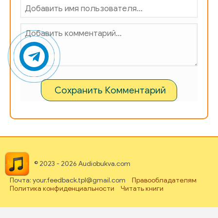
Сохранить Комментарий
© 2023 - 2026 Audiobukva.com
Почта: your.feedback.tpl@gmail.com
Правообладателям
Политика конфиденциальности
Читать книги