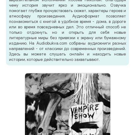
чему история звучит ярко и эмоционально. Озвучка
помогает глубже прочувствовать сюжет, характеры героев и
атмосферу произведения. Аудиоформат позволяет
познакомиться с книгой в удобное время - дома, в дороге
или во время повседневных дел. Это отличный способ не
только отдохнуть, но и открыть для себя новые
литературные миры без привязки к экрану или бумажному
изданию. На Audiobukva.com собраны аудиокниги разных
направлений - от классики до современных произведений.
Здесь вы можете слушать онлайн и находить новые
истории, которые действительно захватывают.