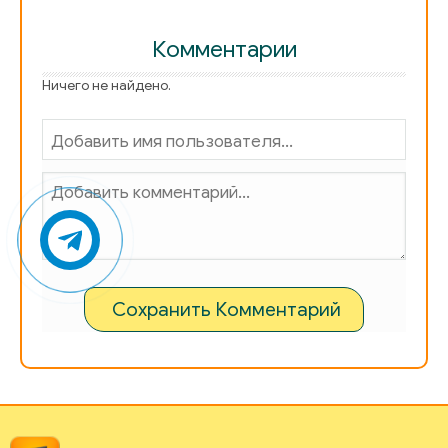
Комментарии
Ничего не найдено.
Сохранить Комментарий