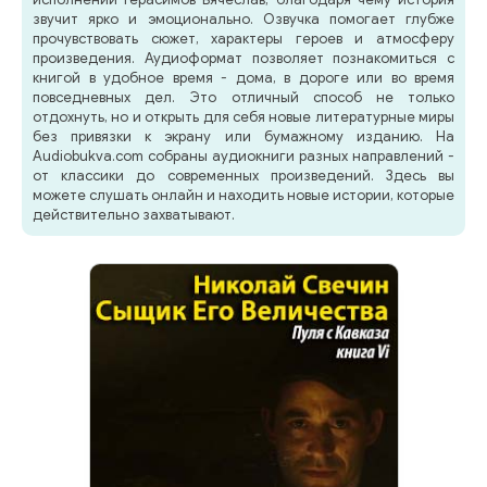
звучит ярко и эмоционально. Озвучка помогает глубже
прочувствовать сюжет, характеры героев и атмосферу
произведения. Аудиоформат позволяет познакомиться с
книгой в удобное время - дома, в дороге или во время
повседневных дел. Это отличный способ не только
отдохнуть, но и открыть для себя новые литературные миры
без привязки к экрану или бумажному изданию. На
Audiobukva.com собраны аудиокниги разных направлений -
от классики до современных произведений. Здесь вы
можете слушать онлайн и находить новые истории, которые
действительно захватывают.