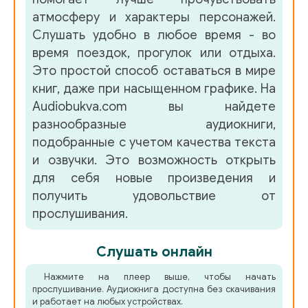
атмосферу и характеры персонажей.
Слушать удобно в любое время - во
время поездок, прогулок или отдыха.
Это простой способ оставаться в мире
книг, даже при насыщенном графике. На
Audiobukva.com вы найдете
разнообразные аудиокниги,
подобранные с учетом качества текста
и озвучки. Это возможность открыть
для себя новые произведения и
получить удовольствие от
прослушивания.
Слушать онлайн
Нажмите на плеер выше, чтобы начать
прослушивание. Аудиокнига доступна без скачивания
и работает на любых устройствах.