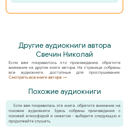
Другие аудиокниги автора
Свечин Николай
Если вам понравилось это произведение, обратите
внимание на другие книги автора. На странице собраны
все аудиокниги, доступные для прослушивания.
Смотреть все книги автора →
Похожие аудиокниги
Если вам понравилась эта книга, обратите внимание на
похожие аудиокниги. Здесь собраны произведения с
похожей атмосферой и сюжетом - выберите следующую и
продолжайте слушать.