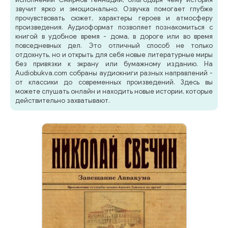
звучит ярко и эмоционально. Озвучка помогает глубже
прочувствовать сюжет, характеры героев и атмосферу
произведения. Аудиоформат позволяет познакомиться с
книгой в удобное время - дома, в дороге или во время
повседневных дел. Это отличный способ не только
отдохнуть, но и открыть для себя новые литературные миры
без привязки к экрану или бумажному изданию. На
Audiobukva.com собраны аудиокниги разных направлений -
от классики до современных произведений. Здесь вы
можете слушать онлайн и находить новые истории, которые
действительно захватывают.