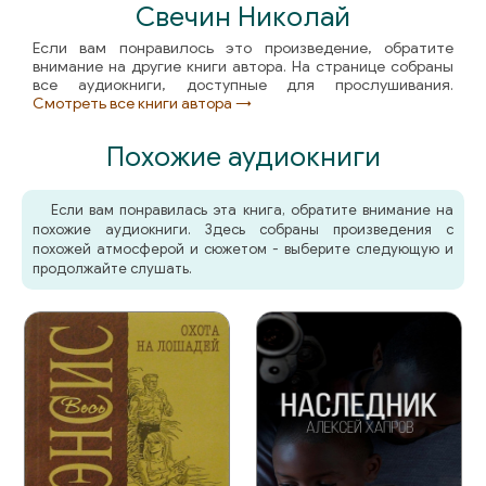
Свечин Николай
Если вам понравилось это произведение, обратите
внимание на другие книги автора. На странице собраны
все аудиокниги, доступные для прослушивания.
Смотреть все книги автора →
Похожие аудиокниги
Если вам понравилась эта книга, обратите внимание на
похожие аудиокниги. Здесь собраны произведения с
похожей атмосферой и сюжетом - выберите следующую и
продолжайте слушать.