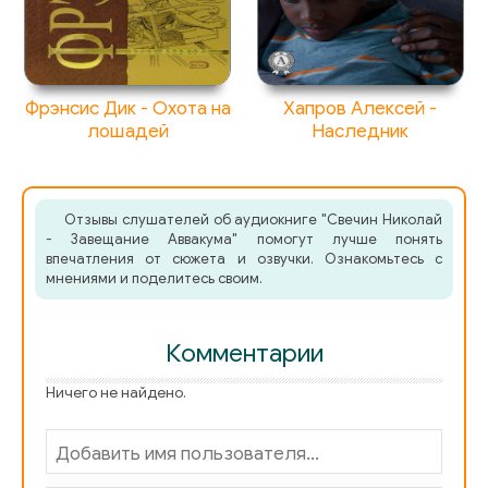
Фрэнсис Дик - Охота на
Хапров Алексей -
лошадей
Наследник
Отзывы слушателей об аудиокниге "Свечин Николай
- Завещание Аввакума" помогут лучше понять
впечатления от сюжета и озвучки. Ознакомьтесь с
мнениями и поделитесь своим.
Комментарии
Ничего не найдено.