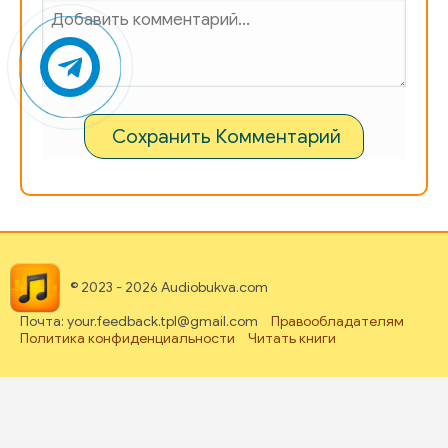
Сохранить Комментарий
© 2023 - 2026 Audiobukva.com
Почта: your.feedback.tpl@gmail.com
Правообладателям
Политика конфиденциальности
Читать книги