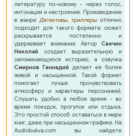
литературу по-новому - через голос,
интонации и настроение. Произведение
в жанре
Детективы, триллеры
отлично
подходит для такого формата: сюжет
раскрывается постепенно и
удерживает внимание. Автор
Свечин
Николай
создает выразительную и
запоминающуюся историю, а озвучка
Смирнов Геннадий
делает её более
живой и насыщенной. Такой формат
помогает лучше прочувствовать
атмосферу и характеры персонажей.
Слушать удобно в любое время - во
время поездок, прогулок или отдыха.
Это простой способ оставаться в мире
книг, даже при насыщенном графике. На
Audiobukva.com вы найдете