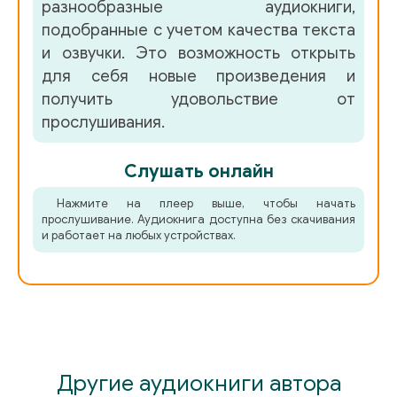
разнообразные аудиокниги,
подобранные с учетом качества текста
и озвучки. Это возможность открыть
для себя новые произведения и
получить удовольствие от
прослушивания.
Слушать онлайн
Нажмите на плеер выше, чтобы начать
прослушивание. Аудиокнига доступна без скачивания
и работает на любых устройствах.
Другие аудиокниги автора