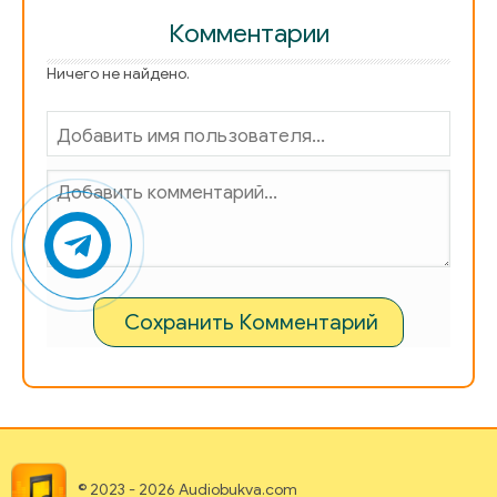
Комментарии
Ничего не найдено.
Сохранить Комментарий
© 2023 - 2026 Audiobukva.com