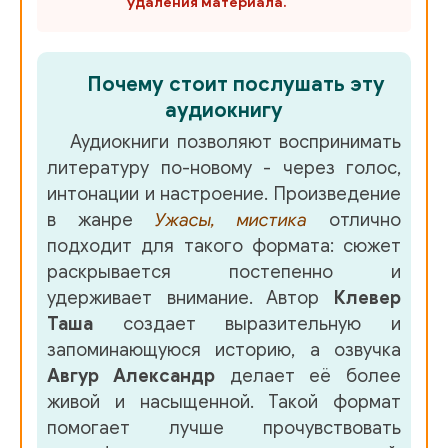
удаления материала.
Почему стоит послушать эту
аудиокнигу
Аудиокниги позволяют воспринимать
литературу по-новому - через голос,
интонации и настроение. Произведение
в жанре
Ужасы, мистика
отлично
подходит для такого формата: сюжет
раскрывается постепенно и
удерживает внимание. Автор
Клевер
Таша
создает выразительную и
запоминающуюся историю, а озвучка
Авгур Александр
делает её более
живой и насыщенной. Такой формат
помогает лучше прочувствовать