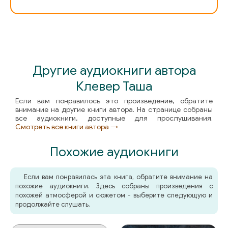
Другие аудиокниги автора
Клевер Таша
Если вам понравилось это произведение, обратите
внимание на другие книги автора. На странице собраны
все аудиокниги, доступные для прослушивания.
Смотреть все книги автора →
Похожие аудиокниги
Если вам понравилась эта книга, обратите внимание на
похожие аудиокниги. Здесь собраны произведения с
похожей атмосферой и сюжетом - выберите следующую и
продолжайте слушать.