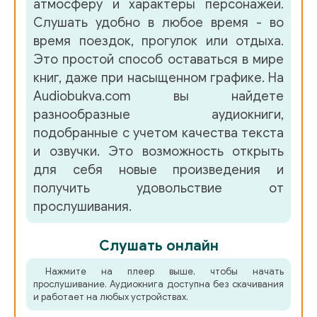
атмосферу и характеры персонажей.
Слушать удобно в любое время - во
время поездок, прогулок или отдыха.
Это простой способ оставаться в мире
книг, даже при насыщенном графике. На
Audiobukva.com вы найдете
разнообразные аудиокниги,
подобранные с учетом качества текста
и озвучки. Это возможность открыть
для себя новые произведения и
получить удовольствие от
прослушивания.
Слушать онлайн
Нажмите на плеер выше, чтобы начать
прослушивание. Аудиокнига доступна без скачивания
и работает на любых устройствах.