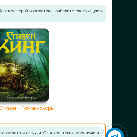
жей атмосферой и сюжетом - выберите следующую и
Стивен – Томминокеры
от сюжета и озвучки. Ознакомьтесь с мнениями и