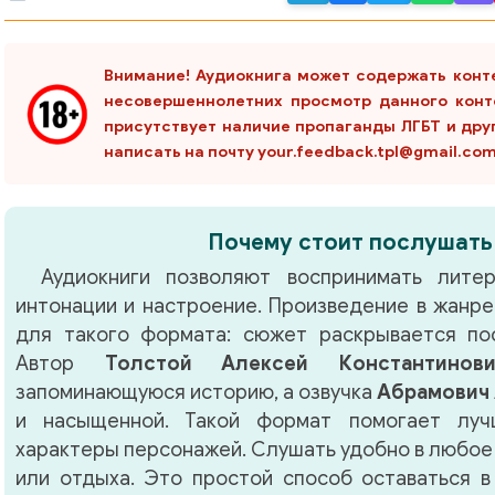
Внимание! Аудиокнига может содержать конт
несовершеннолетних просмотр данного конт
присутствует наличие пропаганды ЛГБТ и дру
написать на почту your.feedback.tpl@gmail.co
Почему стоит послушать
Аудиокниги позволяют воспринимать литер
интонации и настроение. Произведение в жанр
для такого формата: сюжет раскрывается по
Автор
Толстой Алексей Константинови
запоминающуюся историю, а озвучка
Абрамович
и насыщенной. Такой формат помогает луч
характеры персонажей. Слушать удобно в любое 
или отдыха. Это простой способ оставаться в