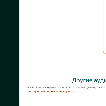
Другие ауд
Если вам понравилось это произведение, обра
Смотреть все книги автора →