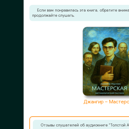
Если вам понравилась эта книга, обратите вни
продолжайте слушать.
Джангир – Мастерс
Отзывы слушателей об аудиокниге "Толстой Ал