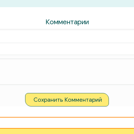
Комментарии
Сохранить Комментарий