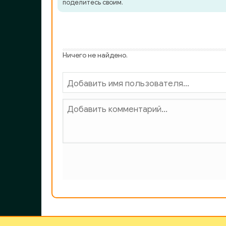
поделитесь своим.
Ничего не найдено.