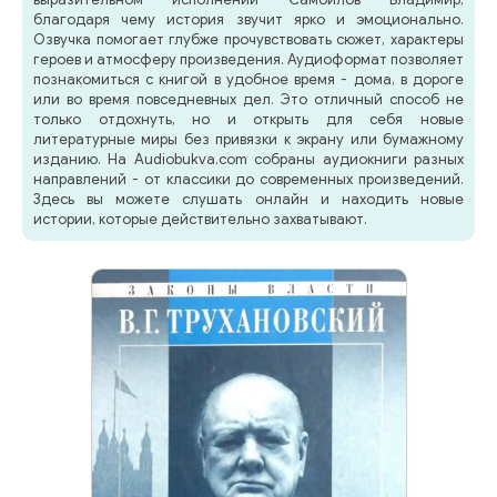
благодаря чему история звучит ярко и эмоционально.
Озвучка помогает глубже прочувствовать сюжет, характеры
героев и атмосферу произведения. Аудиоформат позволяет
познакомиться с книгой в удобное время - дома, в дороге
или во время повседневных дел. Это отличный способ не
только отдохнуть, но и открыть для себя новые
литературные миры без привязки к экрану или бумажному
изданию. На Audiobukva.com собраны аудиокниги разных
направлений - от классики до современных произведений.
Здесь вы можете слушать онлайн и находить новые
истории, которые действительно захватывают.