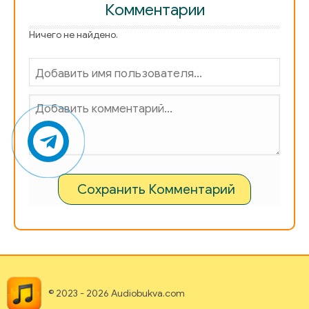
Комментарии
Ничего не найдено.
Сохранить Комментарий
© 2023 - 2026 Audiobukva.com