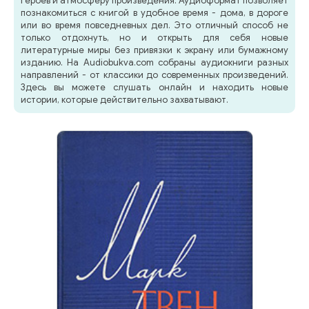
героев и атмосферу произведения. Аудиоформат позволяет
познакомиться с книгой в удобное время - дома, в дороге
или во время повседневных дел. Это отличный способ не
только отдохнуть, но и открыть для себя новые
литературные миры без привязки к экрану или бумажному
изданию. На Audiobukva.com собраны аудиокниги разных
направлений - от классики до современных произведений.
Здесь вы можете слушать онлайн и находить новые
истории, которые действительно захватывают.