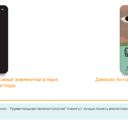
 самый знаменитый в мире
Дамасио Анто
взгляды
илл - Удивительная палеонтология" помогут лучше понять впечатлен