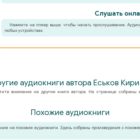
Слушать онла
Нажмите на плеер выше, чтобы начать прослушивание. Аудио
любых устройствах.
угие аудиокниги автора Еськов Кир
тите внимание на другие книги автора. На странице собраны 
Похожие аудиокниги
мание на похожие аудиокниги. Здесь собраны произведения с похо