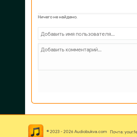
Ничего не найдено.
© 2023 - 2026 Audiobukva.com
Почта: your.