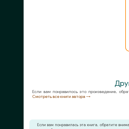
Дру
Если вам понравилось это произведение, обра
Смотреть все книги автора →
Если вам понравилась эта книга, обратите вни