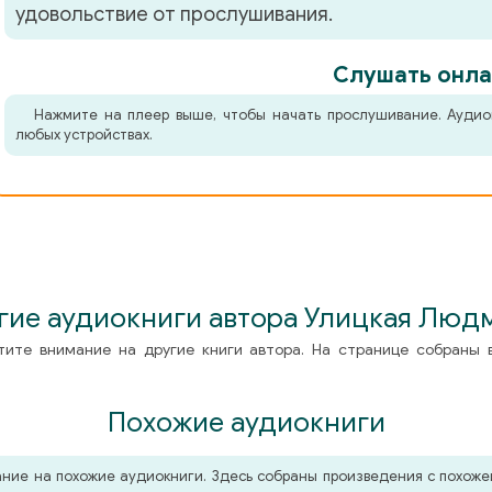
удовольствие от прослушивания.
Слушать онла
Нажмите на плеер выше, чтобы начать прослушивание. Аудио
любых устройствах.
гие аудиокниги автора Улицкая Люд
тите внимание на другие книги автора. На странице собраны 
Похожие аудиокниги
мание на похожие аудиокниги. Здесь собраны произведения с похо