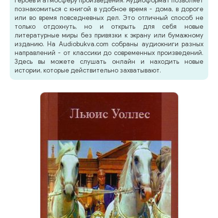
героев и атмосферу произведения. Аудиоформат позволяет
познакомиться с книгой в удобное время - дома, в дороге
или во время повседневных дел. Это отличный способ не
только отдохнуть, но и открыть для себя новые
литературные миры без привязки к экрану или бумажному
изданию. На Audiobukva.com собраны аудиокниги разных
направлений - от классики до современных произведений.
Здесь вы можете слушать онлайн и находить новые
истории, которые действительно захватывают.