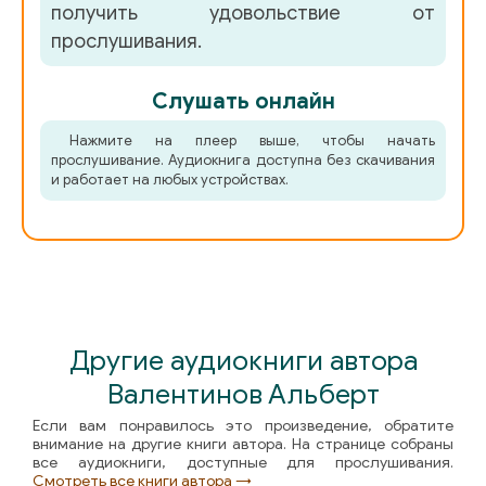
получить удовольствие от
прослушивания.
Слушать онлайн
Нажмите на плеер выше, чтобы начать
прослушивание. Аудиокнига доступна без скачивания
и работает на любых устройствах.
Другие аудиокниги автора
Валентинов Альберт
Если вам понравилось это произведение, обратите
внимание на другие книги автора. На странице собраны
все аудиокниги, доступные для прослушивания.
Смотреть все книги автора →