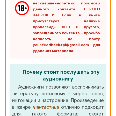
несовершеннолетних просмотр
данного контента СТРОГО
ЗАПРЕЩЕН! Если в книге
присутствует наличие
пропаганды ЛГБТ и другого,
запрещенного контента - просьба
написать на почту
your.feedback.tpl@gmail.com для
удаления материала.
Почему стоит послушать эту
аудиокнигу
Аудиокниги позволяют воспринимать
литературу по-новому - через голос,
интонации и настроение. Произведение
в жанре
Фантастика
отлично подходит
для такого формата: сюжет