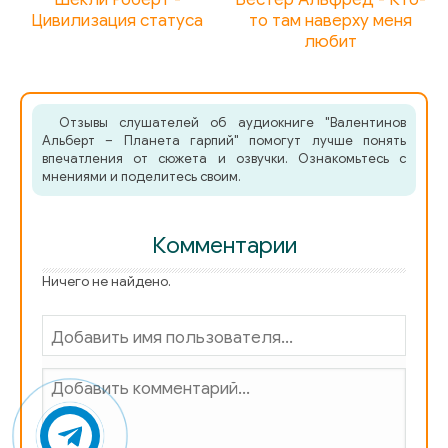
Цивилизация статуса
то там наверху меня
любит
Отзывы слушателей об аудиокниге "Валентинов
Альберт – Планета гарпий" помогут лучше понять
впечатления от сюжета и озвучки. Ознакомьтесь с
мнениями и поделитесь своим.
Комментарии
Ничего не найдено.