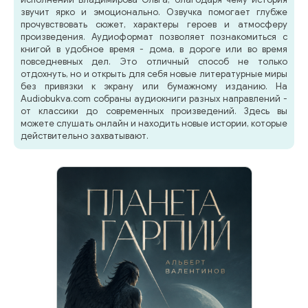
звучит ярко и эмоционально. Озвучка помогает глубже
прочувствовать сюжет, характеры героев и атмосферу
произведения. Аудиоформат позволяет познакомиться с
книгой в удобное время - дома, в дороге или во время
повседневных дел. Это отличный способ не только
отдохнуть, но и открыть для себя новые литературные миры
без привязки к экрану или бумажному изданию. На
Audiobukva.com собраны аудиокниги разных направлений -
от классики до современных произведений. Здесь вы
можете слушать онлайн и находить новые истории, которые
действительно захватывают.