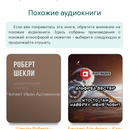
Похожие аудиокниги
Если вам понравилась эта книга, обратите внимание на
похожие аудиокниги. Здесь собраны произведения с
похожей атмосферой и сюжетом - выберите следующую и
продолжайте слушать.
Шекли Роберт -
Бестер Альфред - Кто-