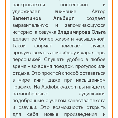
раскрывается постепенно и
удерживает внимание. Автор
Валентинов Альберт
создает
выразительную и запоминающуюся
историю, а озвучка
Владимирова Ольга
делает её более живой и насыщенной.
Такой формат помогает лучше
прочувствовать атмосферу и характеры
персонажей. Слушать удобно в любое
время - во время поездок, прогулок или
отдыха. Это простой способ оставаться
в мире книг, даже при насыщенном
графике. На Audiobukva.com вы найдете
разнообразные аудиокниги,
подобранные с учетом качества текста
и озвучки. Это возможность открыть
для себя новые произведения и