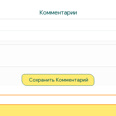
Комментарии
Сохранить Комментарий