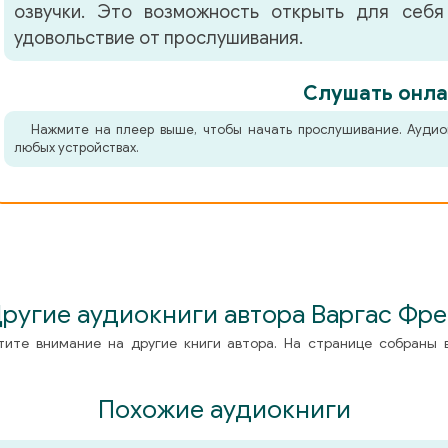
озвучки. Это возможность открыть для себя
удовольствие от прослушивания.
Слушать онла
Нажмите на плеер выше, чтобы начать прослушивание. Аудио
любых устройствах.
ругие аудиокниги автора Варгас Фр
тите внимание на другие книги автора. На странице собраны 
Похожие аудиокниги