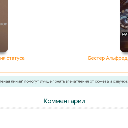
ия статуса
Бестер Альфред 
ёная линия" помогут лучше понять впечатления от сюжета и озвучки
Комментарии