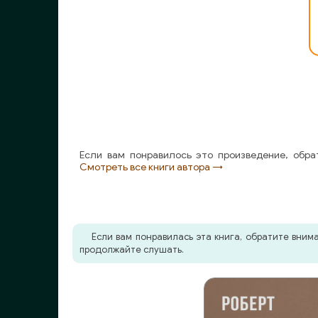
Если вам понравилось это произведение, обра
Смотреть все книги автора →
Если вам понравилась эта книга, обратите вни
продолжайте слушать.