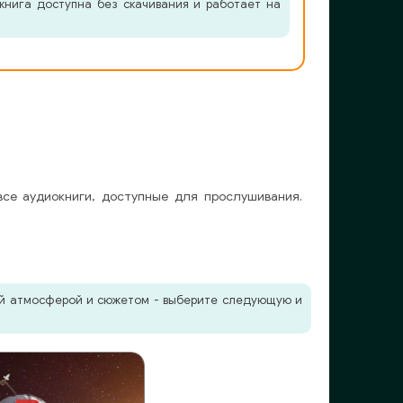
книга доступна без скачивания и работает на
все аудиокниги, доступные для прослушивания.
жей атмосферой и сюжетом - выберите следующую и