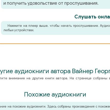
и получить удовольствие от прослушивания.
Слушать онла
Нажмите на плеер выше, чтобы начать прослушивание. Аудио
любых устройствах.
угие аудиокниги автора Вайнер Геор
тите внимание на другие книги автора. На странице собраны 
Похожие аудиокниги
мание на похожие аудиокниги. Здесь собраны произведения с похо