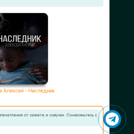
в Алексей - Наследник
печатления от сюжета и озвучки. Ознакомьтесь с