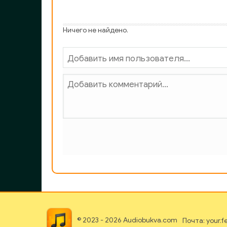
Ничего не найдено.
© 2023 - 2026 Audiobukva.com
Почта: your.