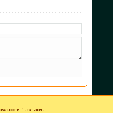
циальности
Читать книги