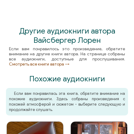
Другие аудиокниги автора
Вайсбергер Лорен
Если вам понравилось это произведение, обратите
внимание на другие книги автора. На странице собраны
все аудиокниги, доступные для прослушивания.
Смотреть все книги автора →
Похожие аудиокниги
Если вам понравилась эта книга, обратите внимание на
похожие аудиокниги. Здесь собраны произведения с
похожей атмосферой и сюжетом - выберите следующую и
продолжайте слушать.