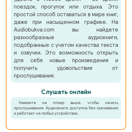
поездок, прогулок или отдыха. Это
простой способ оставаться в мире книг,
даже при насыщенном графике. На
Audiobukva.com вы найдете
разнообразные аудиокниги,
подобранные с учетом качества текста
и озвучки. Это возможность открыть
для себя новые произведения и
получить удовольствие от
прослушивания.
Слушать онлайн
Нажмите на плеер выше, чтобы начать
прослушивание. Аудиокнига доступна без скачивания
и работает на любых устройствах.