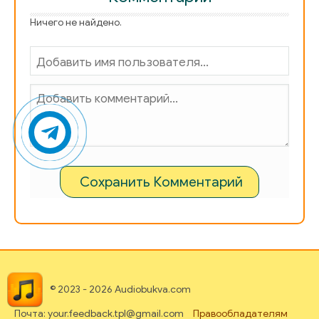
Ничего не найдено.
Сохранить Комментарий
© 2023 - 2026 Audiobukva.com
Почта: your.feedback.tpl@gmail.com
Правообладателям