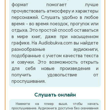
формат помогает лучше
прочувствовать атмосферу и характеры
персонажей. Слушать удобно в любое
время - во время поездок, прогулок или
отдыха. Это простой способ оставаться
в мире книг, даже при насыщенном
графике. На Audiobukva.com вы найдете
разнообразные аудиокниги,
подобранные с учетом качества текста
и озвучки. Это возможность открыть
для себя новые произведения и
получить удовольствие от
прослушивания.
Слушать онлайн
Нажмите на плеер выше, чтобы начать
прослушивание. Аудиокнига доступна без скачивания