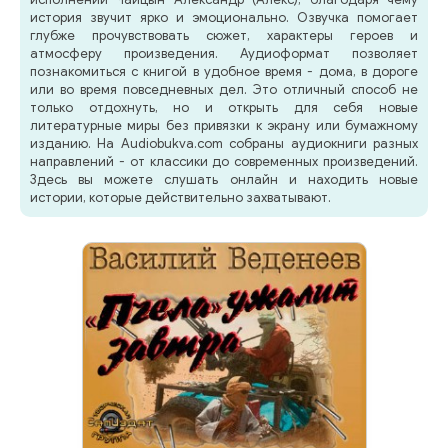
история звучит ярко и эмоционально. Озвучка помогает
глубже прочувствовать сюжет, характеры героев и
атмосферу произведения. Аудиоформат позволяет
познакомиться с книгой в удобное время - дома, в дороге
или во время повседневных дел. Это отличный способ не
только отдохнуть, но и открыть для себя новые
литературные миры без привязки к экрану или бумажному
изданию. На Audiobukva.com собраны аудиокниги разных
направлений - от классики до современных произведений.
Здесь вы можете слушать онлайн и находить новые
истории, которые действительно захватывают.