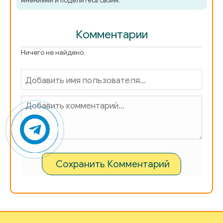
мнениями и поделитесь своим.
Комментарии
Ничего не найдено.
Сохранить Комментарий