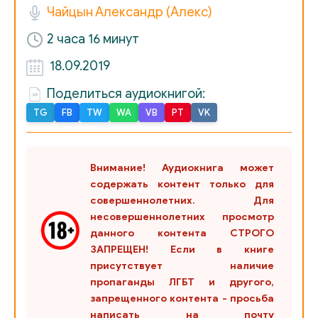
Чайцын Александр (Алекс)
2 часа 16 минут
18.09.2019
Поделиться аудиокнигой:
TG
FB
TW
WA
VB
PT
VK
Внимание! Аудиокнига может
содержать контент только для
совершеннолетних. Для
несовершеннолетних просмотр
данного контента СТРОГО
ЗАПРЕЩЕН! Если в книге
присутствует наличие
пропаганды ЛГБТ и другого,
запрещенного контента - просьба
написать на почту