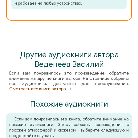
и работает на любых устройствах.
Другие аудиокниги автора
Веденеев Василий
Если вам понравилось это произведение, обратите
внимание на другие книги автора. На странице собраны
все аудиокниги, доступные для прослушивания.
Смотреть все книги автора →
Похожие аудиокниги
Если вам понравилась эта книга, обратите внимание на
похожие аудиокниги. Здесь собраны произведения с
похожей атмосферой и сюжетом - выберите следующую и
продолжайте слушать.