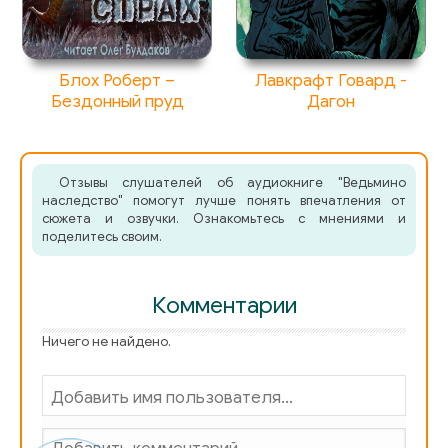
Блох Роберт –
Лавкрафт Говард -
Бездонный пруд
Дагон
Отзывы слушателей об аудиокниге "Ведьмино
наследство" помогут лучше понять впечатления от
сюжета и озвучки. Ознакомьтесь с мнениями и
поделитесь своим.
Комментарии
Ничего не найдено.