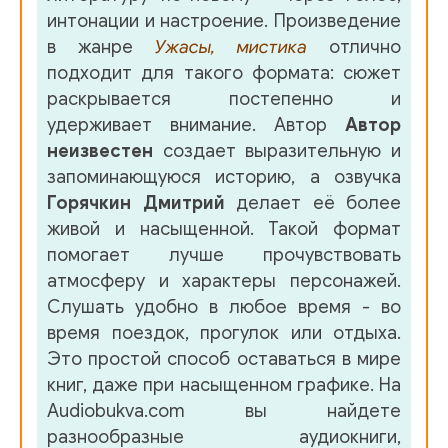
интонации и настроение. Произведение
в жанре
Ужасы, мистика
отлично
подходит для такого формата: сюжет
раскрывается постепенно и
удерживает внимание. Автор
Автор
неизвестен
создает выразительную и
запоминающуюся историю, а озвучка
Горячкин Дмитрий
делает её более
живой и насыщенной. Такой формат
помогает лучше прочувствовать
атмосферу и характеры персонажей.
Слушать удобно в любое время - во
время поездок, прогулок или отдыха.
Это простой способ оставаться в мире
книг, даже при насыщенном графике. На
Audiobukva.com вы найдете
разнообразные аудиокниги,