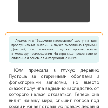
Аудиокнига "Ведьмино наследство" доступна для
прослушивания онлайн. Озвучка выполнена Горячкин
Дмитрий, что позволяет глубже прочувствовать
атмосферу произведения. На странице представлено
описание и основная информация о книге.
Юля приехала в глухую деревню
Пустошь за старинными обрядами и
фольклорными записями, но вместо
сказок получила ведьмино наследство, от
которого нельзя отказаться. Теперь она
видит изнанку мира, слышит голоса под
кожей и узнаёт страшную правду: деревня