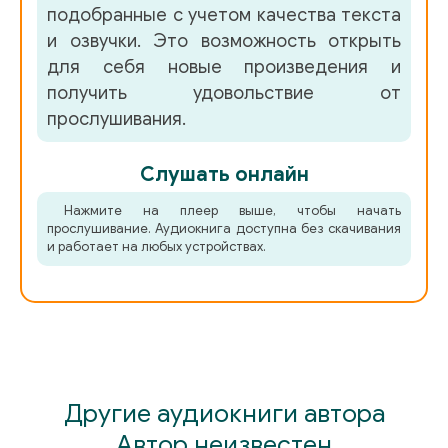
подобранные с учетом качества текста
и озвучки. Это возможность открыть
для себя новые произведения и
получить удовольствие от
прослушивания.
Слушать онлайн
Нажмите на плеер выше, чтобы начать
прослушивание. Аудиокнига доступна без скачивания
и работает на любых устройствах.
Другие аудиокниги автора
Автор неизвестен