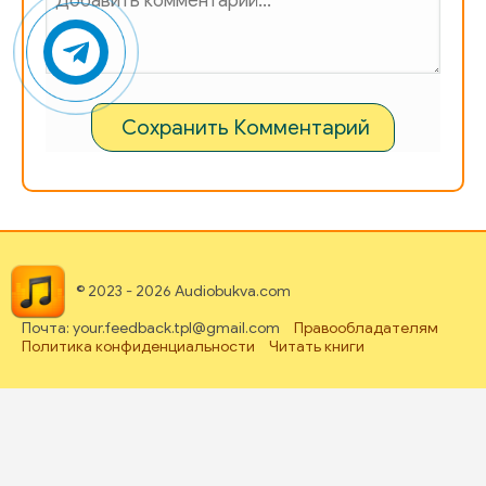
Сохранить Комментарий
© 2023 - 2026 Audiobukva.com
Почта: your.feedback.tpl@gmail.com
Правообладателям
Политика конфиденциальности
Читать книги