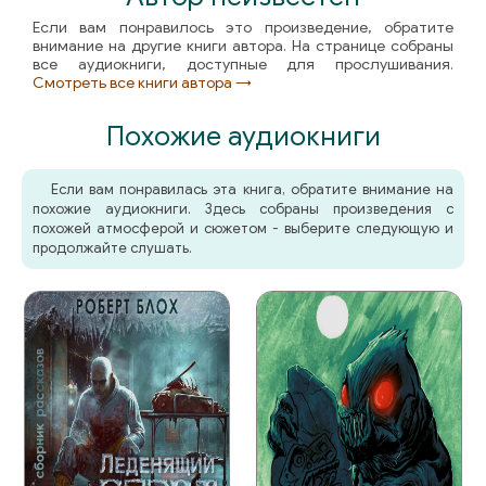
Если вам понравилось это произведение, обратите
внимание на другие книги автора. На странице собраны
все аудиокниги, доступные для прослушивания.
Смотреть все книги автора →
Похожие аудиокниги
Если вам понравилась эта книга, обратите внимание на
похожие аудиокниги. Здесь собраны произведения с
похожей атмосферой и сюжетом - выберите следующую и
продолжайте слушать.