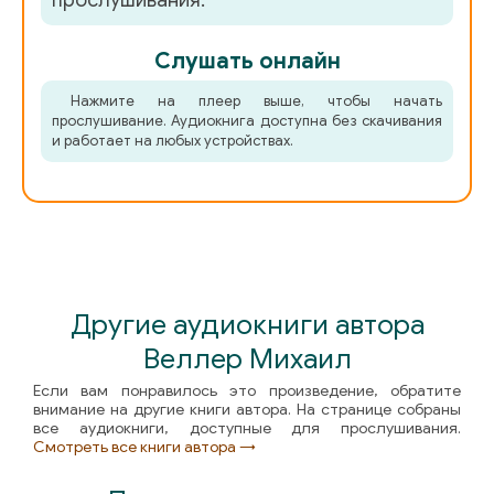
прослушивания.
Слушать онлайн
Нажмите на плеер выше, чтобы начать
прослушивание. Аудиокнига доступна без скачивания
и работает на любых устройствах.
Другие аудиокниги автора
Веллер Михаил
Если вам понравилось это произведение, обратите
внимание на другие книги автора. На странице собраны
все аудиокниги, доступные для прослушивания.
Смотреть все книги автора →