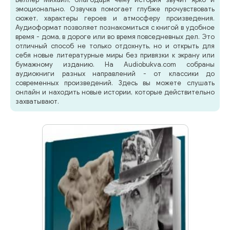
эмоционально. Озвучка помогает глубже прочувствовать
сюжет, характеры героев и атмосферу произведения.
Аудиоформат позволяет познакомиться с книгой в удобное
время - дома, в дороге или во время повседневных дел. Это
отличный способ не только отдохнуть, но и открыть для
себя новые литературные миры без привязки к экрану или
бумажному изданию. На Audiobukva.com собраны
аудиокниги разных направлений - от классики до
современных произведений. Здесь вы можете слушать
онлайн и находить новые истории, которые действительно
захватывают.