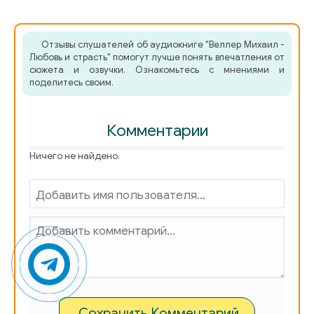
Отзывы слушателей об аудиокниге "Веллер Михаил -
Любовь и страсть" помогут лучше понять впечатления от
сюжета и озвучки. Ознакомьтесь с мнениями и
поделитесь своим.
Комментарии
Ничего не найдено.
Сохранить Комментарий