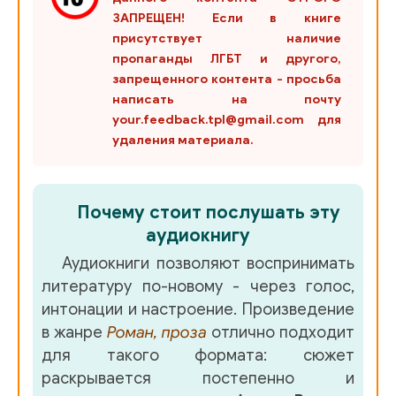
ЗАПРЕЩЕН! Если в книге
присутствует наличие
пропаганды ЛГБТ и другого,
запрещенного контента - просьба
написать на почту
your.feedback.tpl@gmail.com для
удаления материала.
Почему стоит послушать эту
аудиокнигу
Аудиокниги позволяют воспринимать
литературу по-новому - через голос,
интонации и настроение. Произведение
в жанре
Роман, проза
отлично подходит
для такого формата: сюжет
раскрывается постепенно и