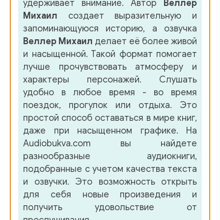
удерживает внимание. Автор
Веллер
Михаил
создает выразительную и
запоминающуюся историю, а озвучка
Веллер Михаил
делает её более живой
и насыщенной. Такой формат помогает
лучше прочувствовать атмосферу и
характеры персонажей. Слушать
удобно в любое время - во время
поездок, прогулок или отдыха. Это
простой способ оставаться в мире книг,
даже при насыщенном графике. На
Audiobukva.com вы найдете
разнообразные аудиокниги,
подобранные с учетом качества текста
и озвучки. Это возможность открыть
для себя новые произведения и
получить удовольствие от