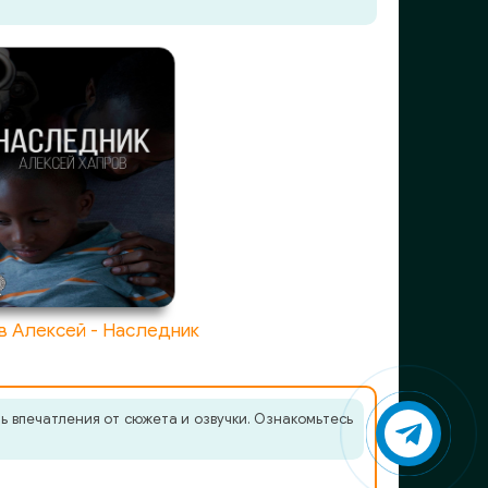
в Алексей - Наследник
 впечатления от сюжета и озвучки. Ознакомьтесь