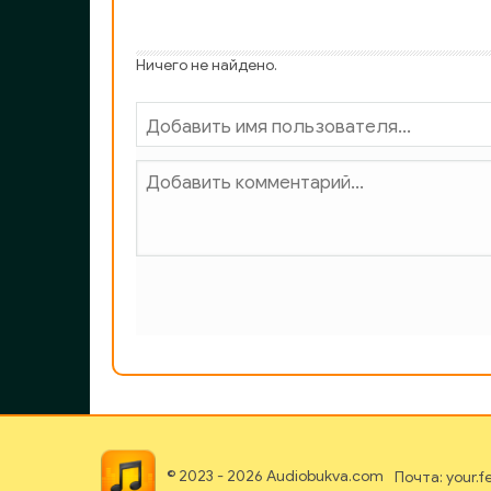
Ничего не найдено.
© 2023 - 2026 Audiobukva.com
Почта: your.