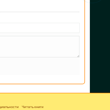
циальности
Читать книги