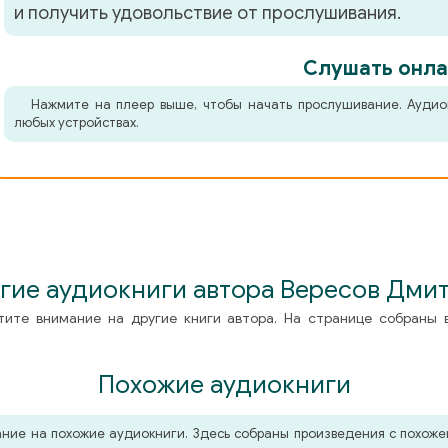
и получить удовольствие от прослушивания.
Слушать онла
Нажмите на плеер выше, чтобы начать прослушивание. Аудио
любых устройствах.
гие аудиокниги автора Вересов Дми
тите внимание на другие книги автора. На странице собраны 
Похожие аудиокниги
мание на похожие аудиокниги. Здесь собраны произведения с похо