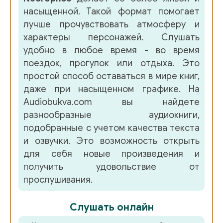
насыщенной. Такой формат помогает
лучше прочувствовать атмосферу и
характеры персонажей. Слушать
удобно в любое время - во время
поездок, прогулок или отдыха. Это
простой способ оставаться в мире книг,
даже при насыщенном графике. На
Audiobukva.com вы найдете
разнообразные аудиокниги,
подобранные с учетом качества текста
и озвучки. Это возможность открыть
для себя новые произведения и
получить удовольствие от
прослушивания.
Слушать онлайн