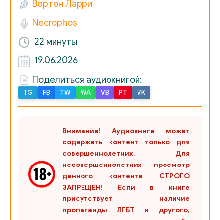
Вертон Ларри
Necrophos
22 минуты
19.06.2026
Поделиться аудиокнигой:
TG
FB
TW
WA
VB
PT
VK
Внимание! Аудиокнига может
содержать контент только для
совершеннолетних. Для
несовершеннолетних просмотр
данного контента СТРОГО
ЗАПРЕЩЕН! Если в книге
присутствует наличие
пропаганды ЛГБТ и другого,