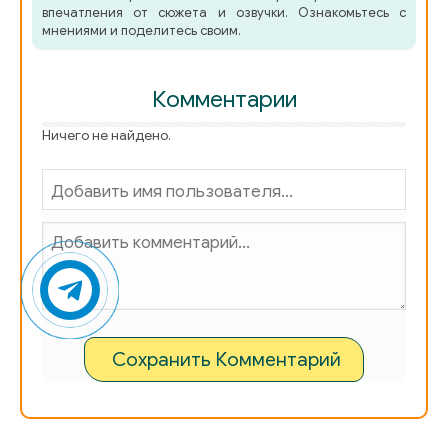
впечатления от сюжета и озвучки. Ознакомьтесь с
мнениями и поделитесь своим.
Комментарии
Ничего не найдено.
Сохранить Комментарий