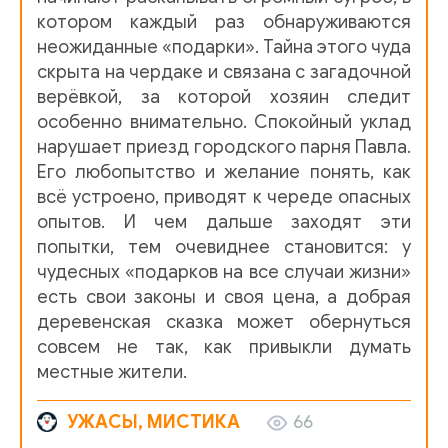
котором каждый раз обнаруживаются
неожиданные «подарки». Тайна этого чуда
скрыта на чердаке и связана с загадочной
верёвкой, за которой хозяин следит
особенно внимательно. Спокойный уклад
нарушает приезд городского парня Павла.
Его любопытство и желание понять, как
всё устроено, приводят к череде опасных
опытов. И чем дальше заходят эти
попытки, тем очевиднее становится: у
чудесных «подарков на все случаи жизни»
есть свои законы и своя цена, а добрая
деревенская сказка может обернуться
совсем не так, как привыкли думать
местные жители.
УЖАСЫ, МИСТИКА
66