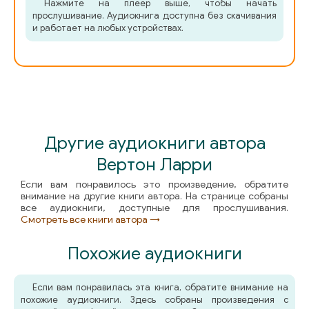
Нажмите на плеер выше, чтобы начать
прослушивание. Аудиокнига доступна без скачивания
и работает на любых устройствах.
Другие аудиокниги автора
Вертон Ларри
Если вам понравилось это произведение, обратите
внимание на другие книги автора. На странице собраны
все аудиокниги, доступные для прослушивания.
Смотреть все книги автора →
Похожие аудиокниги
Если вам понравилась эта книга, обратите внимание на
похожие аудиокниги. Здесь собраны произведения с