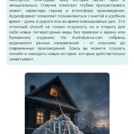
эмоционально. Озвучка помогает глубже прочувствовать
сюжет, характеры героев и атмосферу произведения.
Аудиоформат позволяет познакомиться с книгой в удобное
время - дома, в дороге или во время повседневных дел. Это
отличный способ не только отдохнуть, но и открыть для
себя новые литературные миры без привязки к экрану или
бумажному изданию. На Audiobukva.com собраны
аудиокниги разных направлений - от классики до
современных произведений. Здесь вы можете слушать
онлайн и находить новые истории, которые действительно
захватывают.