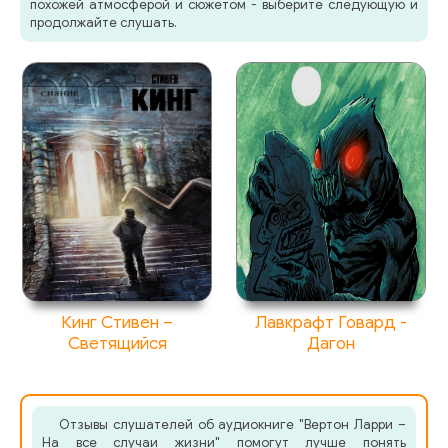
похожей атмосферой и сюжетом - выберите следующую и
продолжайте слушать.
Кинг Стивен –
Лавкрафт Говард -
Светящийся
Дагон
Отзывы слушателей об аудиокниге "Вертон Ларри –
На все случаи жизни" помогут лучше понять