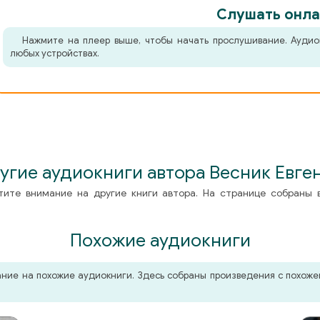
Слушать онла
Нажмите на плеер выше, чтобы начать прослушивание. Аудио
любых устройствах.
угие аудиокниги автора Весник Евге
тите внимание на другие книги автора. На странице собраны 
Похожие аудиокниги
мание на похожие аудиокниги. Здесь собраны произведения с похо