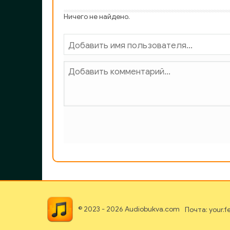
Ничего не найдено.
© 2023 - 2026 Audiobukva.com
Почта: your.