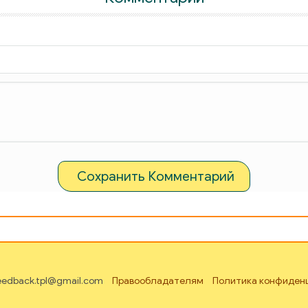
Сохранить Комментарий
feedback.tpl@gmail.com
Правообладателям
Политика конфиден