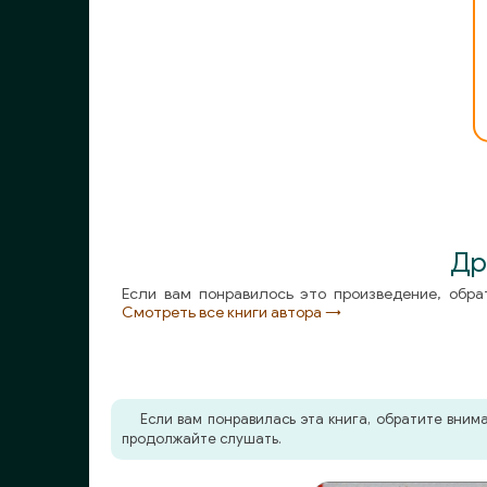
20-..
Др
Если вам понравилось это произведение, обра
Смотреть все книги автора →
Если вам понравилась эта книга, обратите вни
продолжайте слушать.