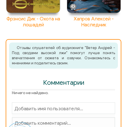
Фрэнсис Дик - Охота на
Хапров Алексей -
лошадей
Наследник
Отзывы слушателей об аудиокниге "Ветер Андрей -
Под сводами высокой лжи" помогут лучше понять
впечатления от сюжета и озвучки. Ознакомьтесь с
мнениями и поделитесь своим.
Комментарии
Ничего не найдено.