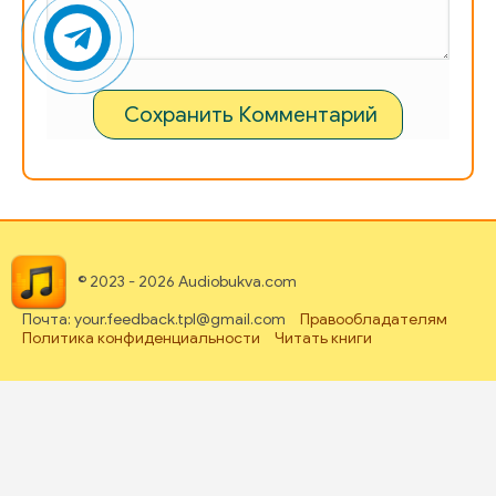
Сохранить Комментарий
© 2023 - 2026 Audiobukva.com
Почта: your.feedback.tpl@gmail.com
Правообладателям
Политика конфиденциальности
Читать книги