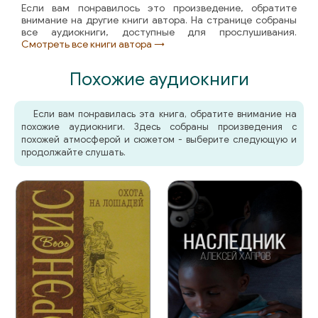
Если вам понравилось это произведение, обратите
внимание на другие книги автора. На странице собраны
все аудиокниги, доступные для прослушивания.
Смотреть все книги автора →
Похожие аудиокниги
Если вам понравилась эта книга, обратите внимание на
похожие аудиокниги. Здесь собраны произведения с
похожей атмосферой и сюжетом - выберите следующую и
продолжайте слушать.