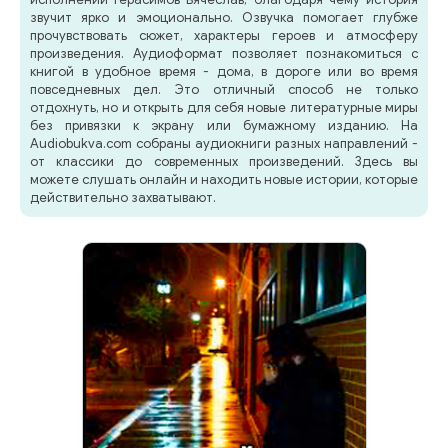
звучит ярко и эмоционально. Озвучка помогает глубже
прочувствовать сюжет, характеры героев и атмосферу
произведения. Аудиоформат позволяет познакомиться с
книгой в удобное время - дома, в дороге или во время
повседневных дел. Это отличный способ не только
отдохнуть, но и открыть для себя новые литературные миры
без привязки к экрану или бумажному изданию. На
Audiobukva.com собраны аудиокниги разных направлений -
от классики до современных произведений. Здесь вы
можете слушать онлайн и находить новые истории, которые
действительно захватывают.