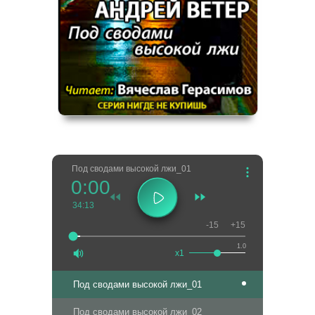
Под сводами высокой лжи_01
0:00
34:13
-15
+15
1.0
x1
Под сводами высокой лжи_01
Под сводами высокой лжи_02