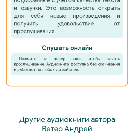
подобранные с учетом качества текста
и озвучки. Это возможность открыть
для себя новые произведения и
получить удовольствие от
прослушивания.
Слушать онлайн
Нажмите на плеер выше, чтобы начать
прослушивание. Аудиокнига доступна без скачивания
и работает на любых устройствах.
Другие аудиокниги автора
Ветер Андрей