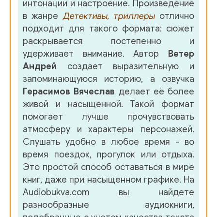
интонации и настроение. Произведение
в жанре
Детективы, триллеры
отлично
подходит для такого формата: сюжет
раскрывается постепенно и
удерживает внимание. Автор
Ветер
Андрей
создает выразительную и
запоминающуюся историю, а озвучка
Герасимов Вячеслав
делает её более
живой и насыщенной. Такой формат
помогает лучше прочувствовать
атмосферу и характеры персонажей.
Слушать удобно в любое время - во
время поездок, прогулок или отдыха.
Это простой способ оставаться в мире
книг, даже при насыщенном графике. На
Audiobukva.com вы найдете
разнообразные аудиокниги,