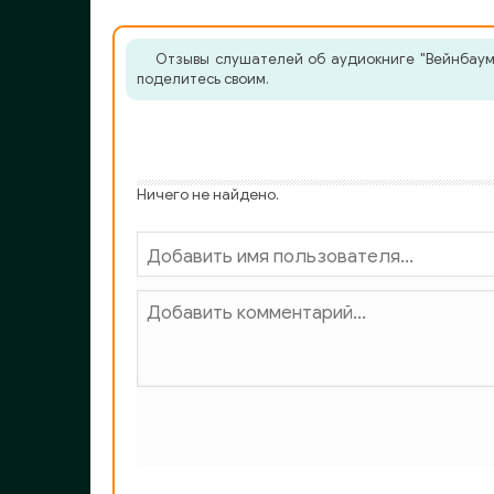
Отзывы слушателей об аудиокниге "Вейнбаум 
поделитесь своим.
Ничего не найдено.