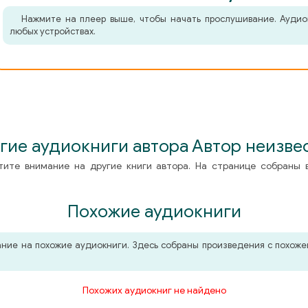
Нажмите на плеер выше, чтобы начать прослушивание. Аудио
любых устройствах.
гие аудиокниги автора Автор неизве
тите внимание на другие книги автора. На странице собраны 
Похожие аудиокниги
мание на похожие аудиокниги. Здесь собраны произведения с похо
Похожих аудиокниг не найдено