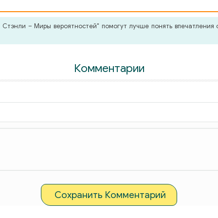
Стэнли – Миры вероятностей" помогут лучше понять впечатления о
Комментарии
Сохранить Комментарий