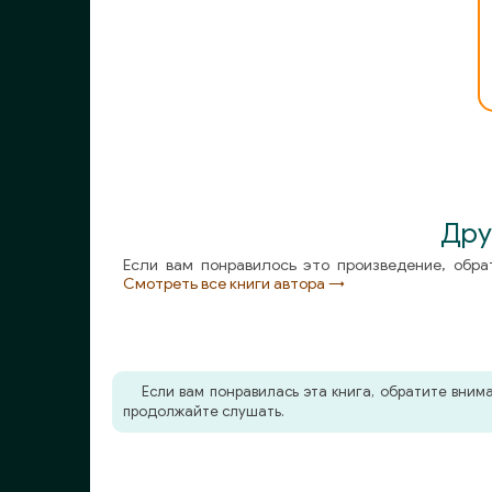
Дру
Если вам понравилось это произведение, обра
Смотреть все книги автора →
Если вам понравилась эта книга, обратите вни
продолжайте слушать.