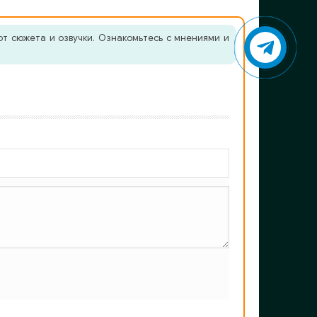
т сюжета и озвучки. Ознакомьтесь с мнениями и