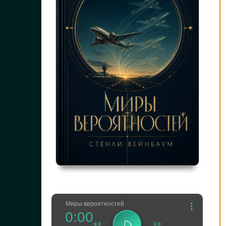
Миры вероятностей
0:00