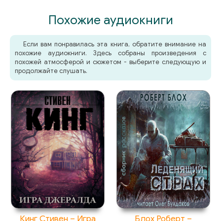
Похожие аудиокниги
Если вам понравилась эта книга, обратите внимание на
похожие аудиокниги. Здесь собраны произведения с
похожей атмосферой и сюжетом - выберите следующую и
продолжайте слушать.
Кинг Стивен – Игра
Блох Роберт –