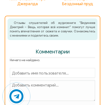
Джералда
Бездонный пруд
Отзывы слушателей об аудиокниге "Видинеев
Дмитрий – Вещь, которая всё изменит" помогут лучше
понять впечатления от сюжета и озвучки. Ознакомьтесь
с мнениями и поделитесь своим.
Комментарии
Ничего не найдено.