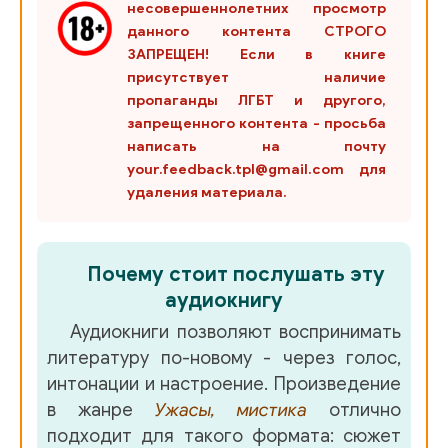
несовершеннолетних просмотр
данного контента СТРОГО
ЗАПРЕЩЕН! Если в книге
присутствует наличие
пропаганды ЛГБТ и другого,
запрещенного контента - просьба
написать на почту
your.feedback.tpl@gmail.com для
удаления материала.
Почему стоит послушать эту
аудиокнигу
Аудиокниги позволяют воспринимать
литературу по-новому - через голос,
интонации и настроение. Произведение
в жанре
Ужасы, мистика
отлично
подходит для такого формата: сюжет