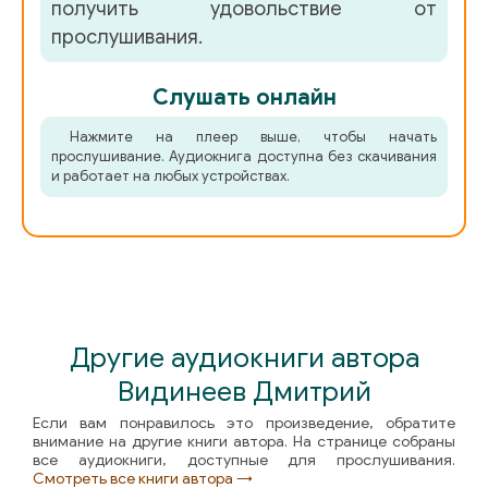
получить удовольствие от
прослушивания.
Слушать онлайн
Нажмите на плеер выше, чтобы начать
прослушивание. Аудиокнига доступна без скачивания
и работает на любых устройствах.
Другие аудиокниги автора
Видинеев Дмитрий
Если вам понравилось это произведение, обратите
внимание на другие книги автора. На странице собраны
все аудиокниги, доступные для прослушивания.
Смотреть все книги автора →