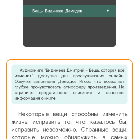
Вещь_Видинеев_Демидов
Аудиокнига "Видинеев Дмитрий – Вещь, которая всё
изменит" доступна для прослушивания онлайн.
Озвучка выполнена Демидов Игорь, что позволяет
глубже прочувствовать атмосферу произведения. На
странице представлено описание и основная
информация о книге.
Некоторые вещи способны изменить
жизнь, исправить то, что, казалось бы,
исправить невозможно. Странные вещи,
которые можно обнаружить в самых