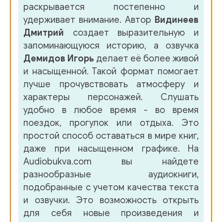
раскрывается постепенно и
удерживает внимание. Автор
Видинеев
Дмитрий
создает выразительную и
запоминающуюся историю, а озвучка
Демидов Игорь
делает её более живой
и насыщенной. Такой формат помогает
лучше прочувствовать атмосферу и
характеры персонажей. Слушать
удобно в любое время - во время
поездок, прогулок или отдыха. Это
простой способ оставаться в мире книг,
даже при насыщенном графике. На
Audiobukva.com вы найдете
разнообразные аудиокниги,
подобранные с учетом качества текста
и озвучки. Это возможность открыть
для себя новые произведения и