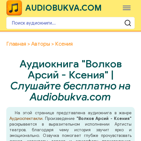
AUDIOBUKVA.COM
Главная
Авторы
Ксения
Аудиокнига "Волков
Арсий - Ксения" |
Слушайте бесплатно на
Audiobukva.com
На этой странице представлена аудиокнига в жанре
Аудиоспектакли
. Произведение
"Волков Арсий - Ксения"
раскрывается в выразительном исполнении Артисты
театров, благодаря чему история звучит ярко и
эмоционально. Озвучка помогает глубже прочувствовать