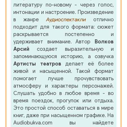
литературу по-новому - через голос,
интонации и настроение. Произведение
в жанре
Аудиоспектакли
отлично
подходит для такого формата: сюжет
раскрывается постепенно и
удерживает внимание. Автор
Волков
Арсий
создает выразительную и
запоминающуюся историю, а озвучка
Артисты театров
делает её более
живой и насыщенной. Такой формат
помогает лучше прочувствовать
атмосферу и характеры персонажей.
Слушать удобно в любое время - во
время поездок, прогулок или отдыха.
Это простой способ оставаться в мире
книг, даже при насыщенном графике. На
Audiobukva.com вы найдете