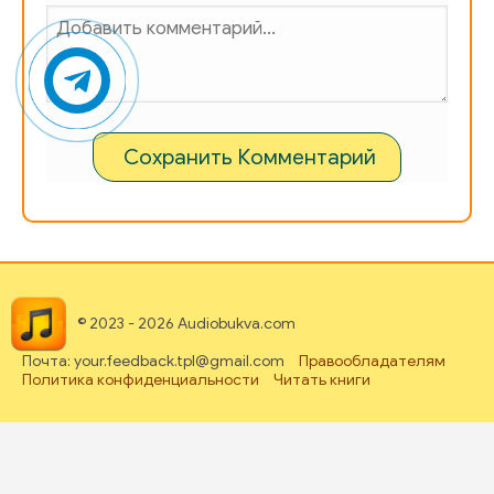
Сохранить Комментарий
© 2023 - 2026 Audiobukva.com
Почта: your.feedback.tpl@gmail.com
Правообладателям
Политика конфиденциальности
Читать книги