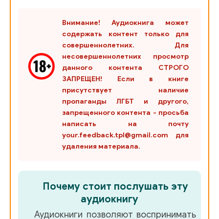
Внимание! Аудиокнига может
содержать контент только для
совершеннолетних. Для
несовершеннолетних просмотр
данного контента СТРОГО
ЗАПРЕЩЕН! Если в книге
присутствует наличие
пропаганды ЛГБТ и другого,
запрещенного контента - просьба
написать на почту
your.feedback.tpl@gmail.com для
удаления материала.
Почему стоит послушать эту
аудиокнигу
Аудиокниги позволяют воспринимать