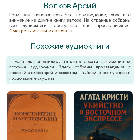
Волков Арсий
Если вам понравилось это произведение, обратите
внимание на другие книги автора. На странице собраны
все аудиокниги, доступные для прослушивания.
Смотреть все книги автора →
Похожие аудиокниги
Если вам понравилась эта книга, обратите внимание на
похожие аудиокниги. Здесь собраны произведения с
похожей атмосферой и сюжетом - выберите следующую и
продолжайте слушать.