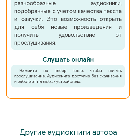
разнообразные аудиокниги,
подобранные с учетом качества текста
и озвучки. Это возможность открыть
для себя новые произведения и
получить удовольствие от
прослушивания.
Слушать онлайн
Нажмите на плеер выше, чтобы начать
прослушивание. Аудиокнига доступна без скачивания
и работает на любых устройствах.
Другие аудиокниги автора