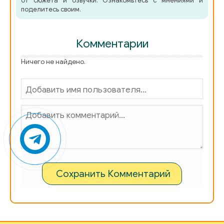
от сюжета и озвучки. Ознакомьтесь с мнениями и
поделитесь своим.
Комментарии
Ничего не найдено.
Сохранить Комментарий