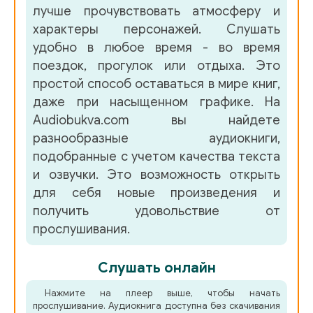
лучше прочувствовать атмосферу и
характеры персонажей. Слушать
удобно в любое время - во время
поездок, прогулок или отдыха. Это
простой способ оставаться в мире книг,
даже при насыщенном графике. На
Audiobukva.com вы найдете
разнообразные аудиокниги,
подобранные с учетом качества текста
и озвучки. Это возможность открыть
для себя новые произведения и
получить удовольствие от
прослушивания.
Слушать онлайн
Нажмите на плеер выше, чтобы начать
прослушивание. Аудиокнига доступна без скачивания