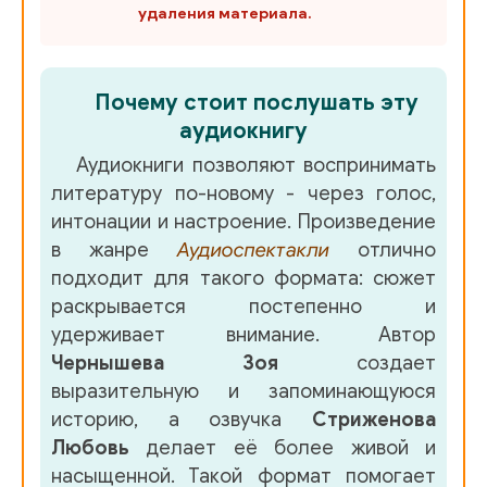
удаления материала.
Почему стоит послушать эту
аудиокнигу
Аудиокниги позволяют воспринимать
литературу по-новому - через голос,
интонации и настроение. Произведение
в жанре
Аудиоспектакли
отлично
подходит для такого формата: сюжет
раскрывается постепенно и
удерживает внимание. Автор
Чернышева Зоя
создает
выразительную и запоминающуюся
историю, а озвучка
Стриженова
Любовь
делает её более живой и
насыщенной. Такой формат помогает