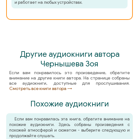
и работает на любых устройствах.
Другие аудиокниги автора
Чернышева Зоя
Если вам понравилось это произведение, обратите
внимание на другие книги автора. На странице собраны
все аудиокниги, доступные для прослушивания.
Смотреть все книги автора →
Похожие аудиокниги
Если вам понравилась эта книга, обратите внимание на
похожие аудиокниги. Здесь собраны произведения с
похожей атмосферой и сюжетом - выберите следующую и
продолжайте слушать.