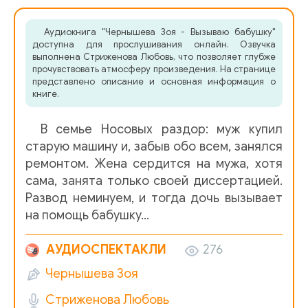
Аудиокнига "Чернышева Зоя - Вызываю бабушку"
доступна для прослушивания онлайн. Озвучка
выполнена Стриженова Любовь, что позволяет глубже
прочувствовать атмосферу произведения. На странице
представлено описание и основная информация о
книге.
В семье Носовых раздор: муж купил
старую машину и, забыв обо всем, занялся
ремонтом. Жена сердится на мужа, хотя
сама, занята только своей диссертацией.
Развод неминуем, и тогда дочь вызывает
на помощь бабушку…
АУДИОСПЕКТАКЛИ
276
Чернышева Зоя
Стриженова Любовь