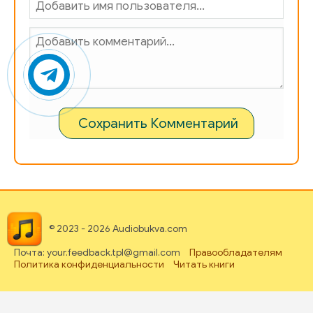
Сохранить Комментарий
© 2023 - 2026 Audiobukva.com
Почта: your.feedback.tpl@gmail.com
Правообладателям
Политика конфиденциальности
Читать книги