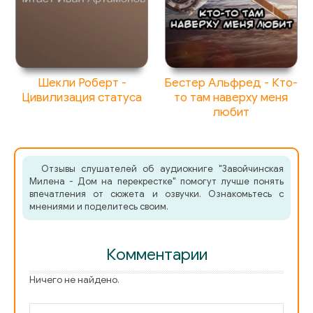
Шекли Роберт -
Бестер Альфред - Кто-
Цивилизация статуса
то там наверху меня
любит
Отзывы слушателей об аудиокниге "Завойчинская
Милена - Дом на перекрестке" помогут лучше понять
впечатления от сюжета и озвучки. Ознакомьтесь с
мнениями и поделитесь своим.
Комментарии
Ничего не найдено.