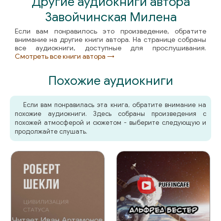
Другие аудиокниги автора
Завойчинская Милена
Если вам понравилось это произведение, обратите
внимание на другие книги автора. На странице собраны
все аудиокниги, доступные для прослушивания.
Смотреть все книги автора →
Похожие аудиокниги
Если вам понравилась эта книга, обратите внимание на
похожие аудиокниги. Здесь собраны произведения с
похожей атмосферой и сюжетом - выберите следующую и
продолжайте слушать.