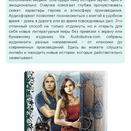
эмоционально. Озвучка помогает глубже прочувствовать
сюжет, характеры героев и атмосферу произведения.
Аудиоформат позволяет познакомиться с книгой в удобное
время - дома, в дороге или во время повседневных дел. Это
отличный способ не только отдохнуть, но и открыть для
себя новые литературные миры без привязки к экрану или
бумажному изданию. На Audiobukva.com собраны
аудиокниги разных направлений - от классики до
современных произведений. Здесь вы можете слушать
онлайн и находить новые истории, которые действительно
захватывают.