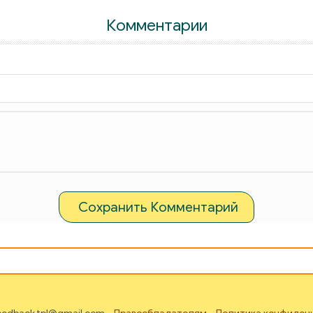
Комментарии
Сохранить Комментарий