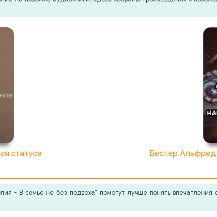
ия статуса
Бестер Альфред 
ия - В семье не без подвоха" помогут лучше понять впечатления 