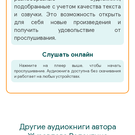
подобранные с учетом качества текста
и озвучки. Это возможность открыть
для себя новые произведения и
получить удовольствие от
прослушивания.
Слушать онлайн
Нажмите на плеер выше, чтобы начать
прослушивание. Аудиокнига доступна без скачивания
и работает на любых устройствах.
Другие аудиокниги автора