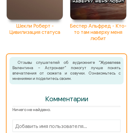
Шекли Роберт -
Бестер Альфред - Кто-
Цивилизация статуса
то там наверху меня
любит
Отзывы слушателей об аудиокниге "Журавлева
Валентина – Астронавт" помогут лучше понять
впечатления от сюжета и озвучки. Ознакомьтесь с
мнениями и поделитесь своим.
Комментарии
Ничего не найдено.