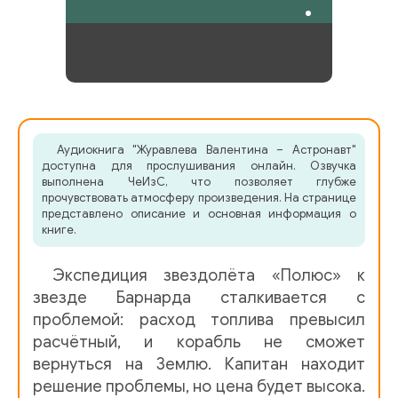
Аудиокнига "Журавлева Валентина – Астронавт"
доступна для прослушивания онлайн. Озвучка
выполнена ЧеИзС, что позволяет глубже
прочувствовать атмосферу произведения. На странице
представлено описание и основная информация о
книге.
Экспедиция звездолёта «Полюс» к
звезде Барнарда сталкивается с
проблемой: расход топлива превысил
расчётный, и корабль не сможет
вернуться на Землю. Капитан находит
решение проблемы, но цена будет высока.