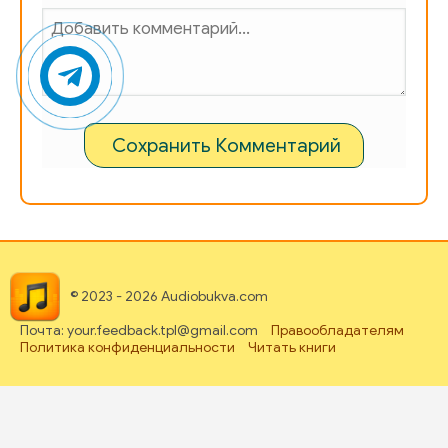
Сохранить Комментарий
© 2023 - 2026 Audiobukva.com
Почта: your.feedback.tpl@gmail.com
Правообладателям
Политика конфиденциальности
Читать книги