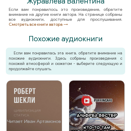
Журавлева Валентина
Если вам понравилось это произведение, обратите
внимание на другие книги автора. На странице собраны
все аудиокниги, доступные для прослушивания.
Смотреть все книги автора →
Похожие аудиокниги
Если вам понравилась эта книга, обратите внимание на
похожие аудиокниги. Здесь собраны произведения с
похожей атмосферой и сюжетом - выберите следующую и
продолжайте слушать.