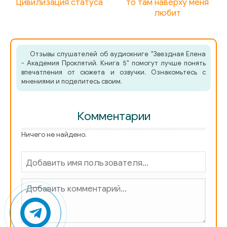
Цивилизация статуса
то там наверху меня
любит
Отзывы слушателей об аудиокниге "Звездная Елена
- Академия Проклятий. Книга 5" помогут лучше понять
впечатления от сюжета и озвучки. Ознакомьтесь с
мнениями и поделитесь своим.
Комментарии
Ничего не найдено.