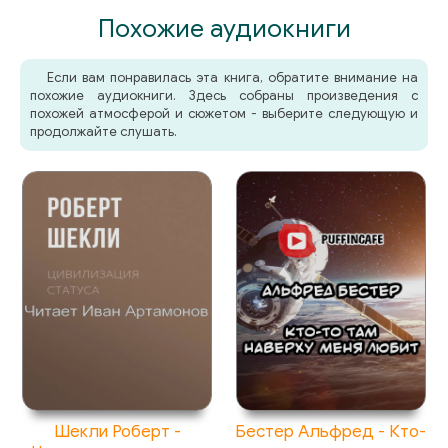
Похожие аудиокниги
Если вам понравилась эта книга, обратите внимание на
похожие аудиокниги. Здесь собраны произведения с
похожей атмосферой и сюжетом - выберите следующую и
продолжайте слушать.
Шекли Роберт -
Бестер Альфред - Кто-