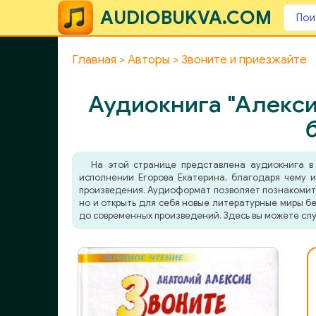
AUDIOBUKVA.COM
Главная
Авторы
Звоните и приезжайте
Аудиокнига "Алекси
На этой странице представлена аудиокнига 
исполнении Егорова Екатерина, благодаря чему и
произведения. Аудиоформат позволяет познакомитьс
но и открыть для себя новые литературные миры бе
до современных произведений. Здесь вы можете слу