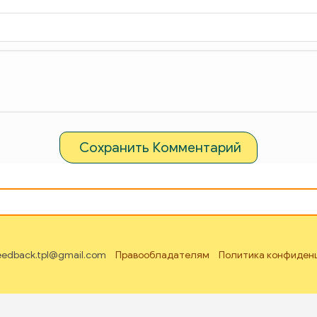
Сохранить Комментарий
feedback.tpl@gmail.com
Правообладателям
Политика конфиден