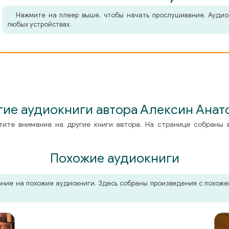
Нажмите на плеер выше, чтобы начать прослушивание. Аудио
любых устройствах.
гие аудиокниги автора Алексин Анат
тите внимание на другие книги автора. На странице собраны 
Похожие аудиокниги
мание на похожие аудиокниги. Здесь собраны произведения с похо