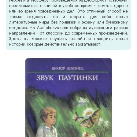
героев и атмосферу произведения. Аудиоформат позволяет
познакомиться с книгой в удобное время - дома, в дороге
или во время повседневных дел. Это отличный способ не
только отдохнуть, но и открыть для себя новые
литературные миры без привязки к экрану или бумажному
изданию. На Audiobukva.com собраны аудиокниги разных
направлений - от классики до современных произведений.
Здесь вы можете слушать онлайн и находить новые
истории, которые действительно захватывают.