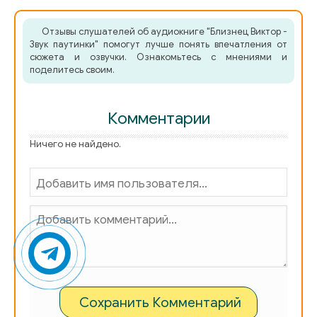
Отзывы слушателей об аудиокниге "Близнец Виктор -
Звук паутинки" помогут лучше понять впечатления от
сюжета и озвучки. Ознакомьтесь с мнениями и
поделитесь своим.
Комментарии
Ничего не найдено.
Сохранить Комментарий