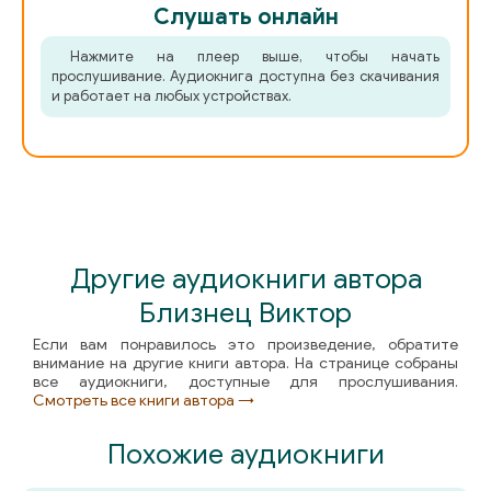
Слушать онлайн
Нажмите на плеер выше, чтобы начать
прослушивание. Аудиокнига доступна без скачивания
и работает на любых устройствах.
Другие аудиокниги автора
Близнец Виктор
Если вам понравилось это произведение, обратите
внимание на другие книги автора. На странице собраны
все аудиокниги, доступные для прослушивания.
Смотреть все книги автора →
Похожие аудиокниги