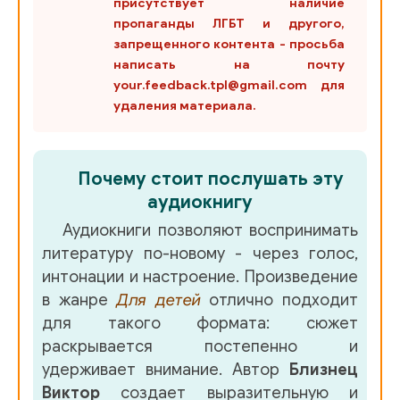
присутствует наличие
пропаганды ЛГБТ и другого,
запрещенного контента - просьба
написать на почту
your.feedback.tpl@gmail.com для
удаления материала.
Почему стоит послушать эту
аудиокнигу
Аудиокниги позволяют воспринимать
литературу по-новому - через голос,
интонации и настроение. Произведение
в жанре
Для детей
отлично подходит
для такого формата: сюжет
раскрывается постепенно и
удерживает внимание. Автор
Близнец
Виктор
создает выразительную и