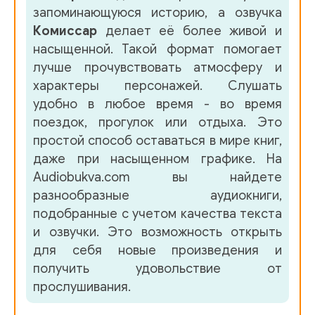
запоминающуюся историю, а озвучка
Комиссар
делает её более живой и
насыщенной. Такой формат помогает
лучше прочувствовать атмосферу и
характеры персонажей. Слушать
удобно в любое время - во время
поездок, прогулок или отдыха. Это
простой способ оставаться в мире книг,
даже при насыщенном графике. На
Audiobukva.com вы найдете
разнообразные аудиокниги,
подобранные с учетом качества текста
и озвучки. Это возможность открыть
для себя новые произведения и
получить удовольствие от
прослушивания.