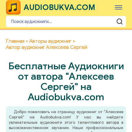
AUDIOBUKVA.COM
Главная
Авторы аудиокниг
Автор аудиокниг Алексеев Сергей
Бесплатные Аудиокниги
от автора "Алексеев
Сергей" на
Audiobukva.com
Добро пожаловать на страницу аудиокниг от "Алексеев
Сергей" на Audiobukva.com! У нас вы найдете
увлекательные аудиокниги этого талантливого автора в
высококачественном звучании. Наши профессиональные