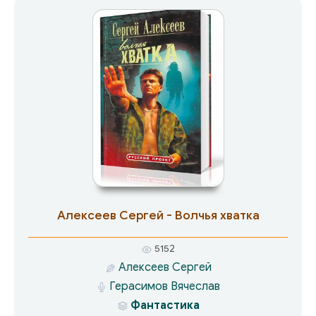
Алексеев Сергей - Волчья хватка
5152
Алексеев Сергей
Герасимов Вячеслав
Фантастика