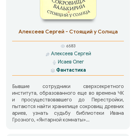
Алексеев Сергей - Стоящий у Солнца
6583
Алексеев Сергей
Исаев Олег
Фантастика
Бывшие сотрудники сверхсекретного
института, образованного еще во времена ЧК
и просуществовавшего до Перестройки,
пытаются найти хранилище сокровищ древних
ариев, узнать судьбу библиотеки Ивана
Грозного, «Янтарной комнаты»…