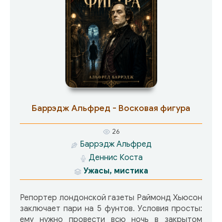
Баррэдж Альфред - Восковая фигура
26
Баррэдж Альфред
Деннис Коста
Ужасы, мистика
Репортер лондонской газеты Раймонд Хьюсон
заключает пари на 5 фунтов. Условия просты:
ему нужно провести всю ночь в закрытом