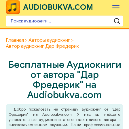
AUDIOBUKVA.COM
Главная
Авторы аудиокниг
Автор аудиокниг Дар Фредерик
Бесплатные Аудиокниги
от автора "Дар
Фредерик" на
Audiobukva.com
Добро пожаловать на страницу аудиокниг от "Дар
Фредерик" на Audiobukva.com! У нас вы найдете
увлекательные аудиокниги этого талантливого автора в
высококачественном звучании. Наши профессиональные