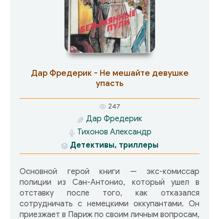
Дар Фредерик - Не мешайте девушке
упасть
247
Дар Фредерик
Тихонов Александр
Детективы, триллеры
Основной герой книги — экс-комиссар
полиции из Сан-Антонио, который ушел в
отставку после того, как отказался
сотрудничать с немецкими оккупантами. Он
приезжает в Париж по своим личным вопросам,