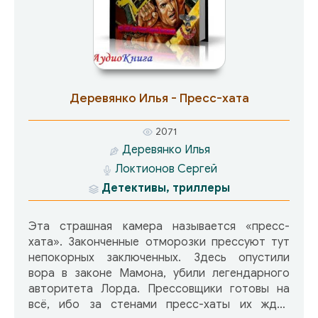
Деревянко Илья - Пресс-хата
2071
Деревянко Илья
Локтионов Сергей
Детективы, триллеры
Эта страшная камера называется «пресс-
хата». Законченные отморозки прессуют тут
непокорных заключенных. Здесь опустили
вора в законе Мамона, убили легендарного
авторитета Лорда. Прессовщики готовы на
всё, ибо за стенами пресс-хаты их ждет