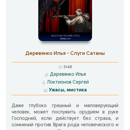
Деревянко Илья - Слуги Сатаны
3148
Деревянко Илья
Локтионов Сергей
Ужасы, мистика
Даже глубоко грешный и маловерующий
человек, может послужить орудием в руке
Господней, если действует без страха, и
сомнений против Врага рода человеческого и