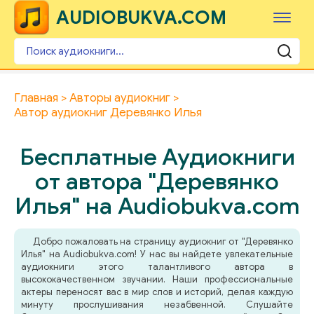
AUDIOBUKVA.COM
Главная
Авторы аудиокниг
Автор аудиокниг Деревянко Илья
Бесплатные Аудиокниги
от автора "Деревянко
Илья" на Audiobukva.com
Добро пожаловать на страницу аудиокниг от "Деревянко
Илья" на Audiobukva.com! У нас вы найдете увлекательные
аудиокниги этого талантливого автора в
высококачественном звучании. Наши профессиональные
актеры переносят вас в мир слов и историй, делая каждую
минуту прослушивания незабвенной. Слушайте