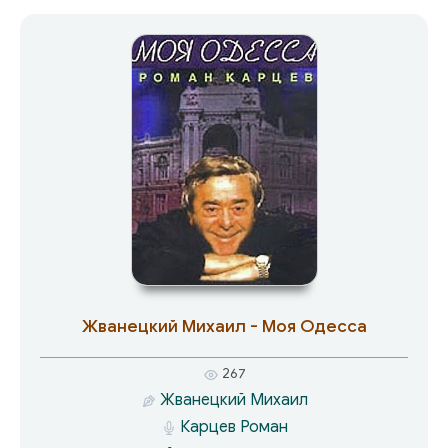
Жванецкий Михаил - Моя Одесса
267
Жванецкий Михаил
Карцев Роман