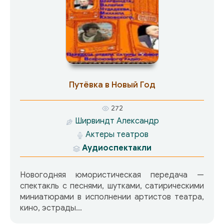
Путёвка в Новый Год
272
Ширвиндт Александр
Актеры театров
Аудиоспектакли
Новогодняя юмористическая передача —
спектакль с песнями, шутками, сатирическими
миниатюрами в исполнении артистов театра,
кино, эстрады…