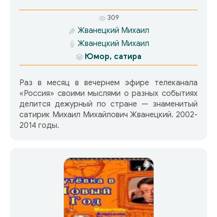
309
Жванецкий Михаил
Жванецкий Михаил
Юмор, сатира
Раз в месяц в вечернем эфире телеканала
«Россия» своими мыслями о разных событиях
делится дежурный по стране — знаменитый
сатирик Михаил Михайлович Жванецкий. 2002-
2014 годы.