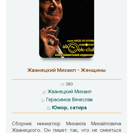
Жванецкий Михаил - Женщины
380
Жванецкий Михаил
Герасимов Вячеслав
Юмор, сатира
Сборник миниатюр Михаила Михайловича
Жванецкого. Он пишет так, что не смеяться