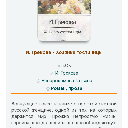
И. Грекова - Хозяйка гостиницы
1396
И. Грекова
Ненарокомова Татьяна
Роман, проза
Волнующее повествование о простой светлой
русской женщине, одной из тех, на которых
держится мир. Прожив непростую жизнь,
героиня всегда верила во всепобеждающую