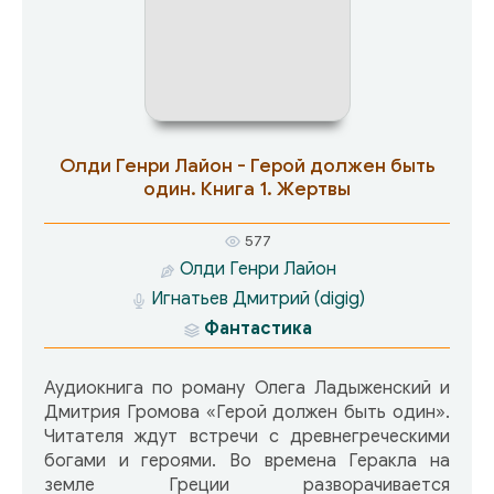
Олди Генри Лайон - Герой должен быть
один. Книга 1. Жертвы
577
Олди Генри Лайон
Игнатьев Дмитрий (digig)
Фантастика
Аудиокнига по роману Олега Ладыженский и
Дмитрия Громова «Герой должен быть один».
Читателя ждут встречи с древнегреческими
богами и героями. Во времена Геракла на
земле Греции разворачивается