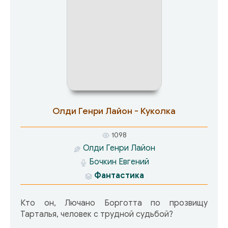
Олди Генри Лайон - Куколка
1098
Олди Генри Лайон
Бочкин Евгений
Фантастика
Кто он, Лючано Борготта по прозвищу
Тарталья, человек с трудной судьбой?