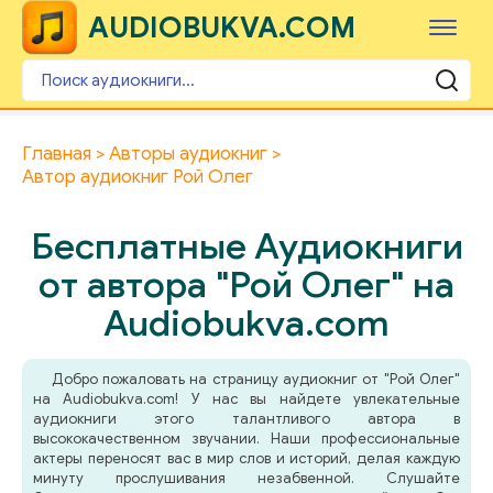
AUDIOBUKVA.COM
Главная
Авторы аудиокниг
Автор аудиокниг Рой Олег
Бесплатные Аудиокниги
от автора "Рой Олег" на
Audiobukva.com
Добро пожаловать на страницу аудиокниг от "Рой Олег"
на Audiobukva.com! У нас вы найдете увлекательные
аудиокниги этого талантливого автора в
высококачественном звучании. Наши профессиональные
актеры переносят вас в мир слов и историй, делая каждую
минуту прослушивания незабвенной. Слушайте