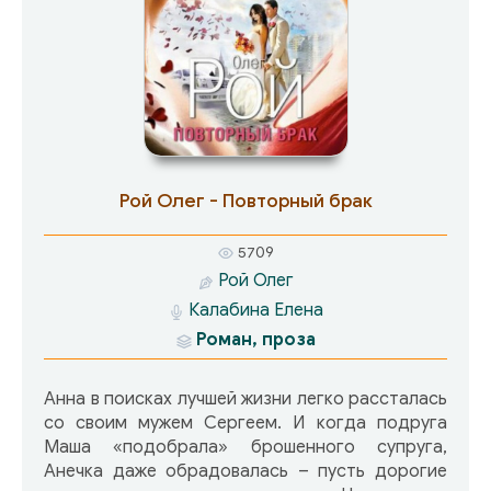
Рой Олег - Повторный брак
5709
Рой Олег
Калабина Елена
Роман, проза
Анна в поисках лучшей жизни легко рассталась
со своим мужем Сергеем. И когда подруга
Маша «подобрала» брошенного супруга,
Анечка даже обрадовалась – пусть дорогие