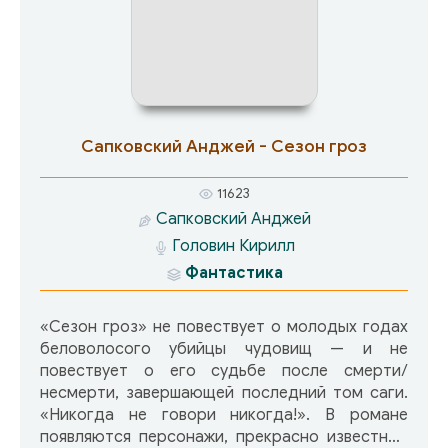
Сапковский Анджей - Сезон гроз
11623
Сапковский Анджей
Головин Кирилл
Фантастика
«Сезон гроз» не повествует о молодых годах
беловолосого убийцы чудовищ — и не
повествует о его судьбе после смерти/
несмерти, завершающей последний том саги.
«Никогда не говори никогда!». В романе
появляются персонажи, прекрасно известные