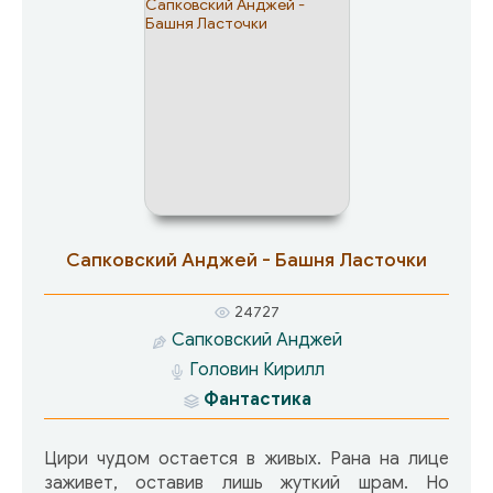
Сапковский Анджей - Башня Ласточки
24727
Сапковский Анджей
Головин Кирилл
Фантастика
Цири чудом остается в живых. Рана на лице
заживет, оставив лишь жуткий шрам. Но