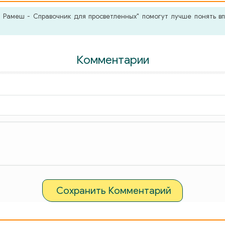
Рамеш - Справочник для просветленных" помогут лучше понять вп
Комментарии
Сохранить Комментарий