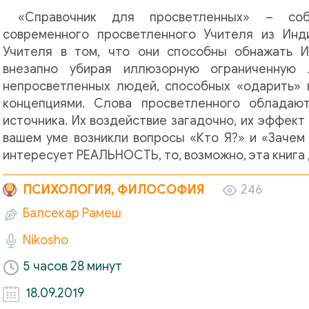
«Справочник для просветленных» – соб
современного просветленного Учителя из Инд
Учителя в том, что они способны обнажать И
внезапно убирая иллюзорную ограниченную 
непросветленных людей, способных «одарить»
концепциями. Слова просветленного обладаю
источника. Их воздействие загадочно, их эффек
вашем уме возникли вопросы «Кто Я?» и «Зачем 
интересует РЕАЛЬНОСТЬ, то, возможно, эта книга 
ПСИХОЛОГИЯ, ФИЛОСОФИЯ
246
Балсекар Рамеш
Nikosho
5 часов 28 минут
18.09.2019