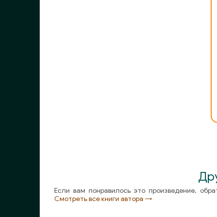
Др
Если вам понравилось это произведение, обра
Смотреть все книги автора →