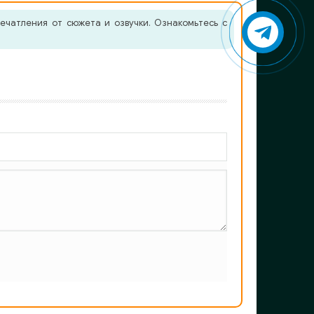
ечатления от сюжета и озвучки. Ознакомьтесь с