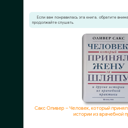
Если вам понравилась эта книга, обратите вни
продолжайте слушать.
Сакс Оливер – Человек, который принял
истории из врачебной п