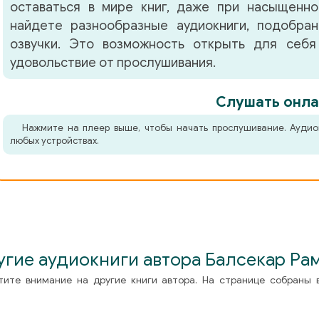
оставаться в мире книг, даже при насыщенно
найдете разнообразные аудиокниги, подобра
озвучки. Это возможность открыть для себя
удовольствие от прослушивания.
Слушать онла
Нажмите на плеер выше, чтобы начать прослушивание. Аудио
любых устройствах.
угие аудиокниги автора Балсекар Ра
тите внимание на другие книги автора. На странице собраны 