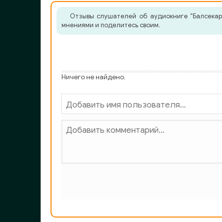
Отзывы слушателей об аудиокниге "Балсекар 
мнениями и поделитесь своим.
Ничего не найдено.