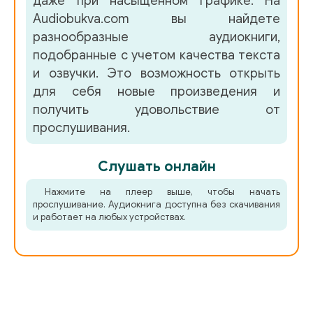
даже при насыщенном графике. На
Audiobukva.com вы найдете
разнообразные аудиокниги,
подобранные с учетом качества текста
и озвучки. Это возможность открыть
для себя новые произведения и
получить удовольствие от
прослушивания.
Слушать онлайн
Нажмите на плеер выше, чтобы начать
прослушивание. Аудиокнига доступна без скачивания
и работает на любых устройствах.