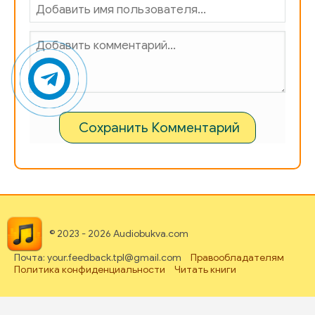
Сохранить Комментарий
© 2023 - 2026 Audiobukva.com
Почта: your.feedback.tpl@gmail.com
Правообладателям
Политика конфиденциальности
Читать книги