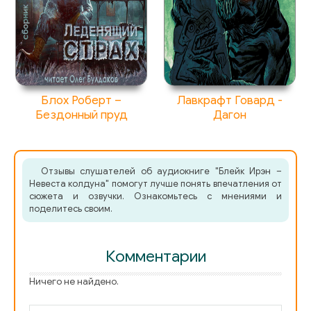
Блох Роберт –
Лавкрафт Говард -
Бездонный пруд
Дагон
Отзывы слушателей об аудиокниге "Блейк Ирэн –
Невеста колдуна" помогут лучше понять впечатления от
сюжета и озвучки. Ознакомьтесь с мнениями и
поделитесь своим.
Комментарии
Ничего не найдено.