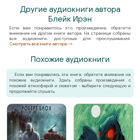
Другие аудиокниги автора
Блейк Ирэн
Если вам понравилось это произведение, обратите
внимание на другие книги автора. На странице собраны
все аудиокниги, доступные для прослушивания.
Смотреть все книги автора →
Похожие аудиокниги
Если вам понравилась эта книга, обратите внимание на
похожие аудиокниги. Здесь собраны произведения с
похожей атмосферой и сюжетом - выберите следующую и
продолжайте слушать.