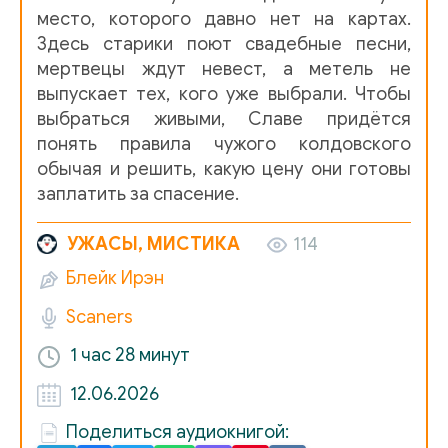
место, которого давно нет на картах.
Здесь старики поют свадебные песни,
мертвецы ждут невест, а метель не
выпускает тех, кого уже выбрали. Чтобы
выбраться живыми, Славе придётся
понять правила чужого колдовского
обычая и решить, какую цену они готовы
заплатить за спасение.
УЖАСЫ, МИСТИКА
114
Блейк Ирэн
Scaners
1 час
28 минут
12.06.2026
Поделиться аудиокнигой: