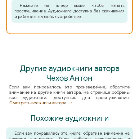
Нажмите на плеер выше, чтобы начать
прослушивание. Аудиокнига доступна без скачивания
и работает на любых устройствах.
Другие аудиокниги автора
Чехов Антон
Если вам понравилось это произведение, обратите
внимание на другие книги автора. На странице собраны
все аудиокниги, доступные для прослушивания.
Смотреть все книги автора →
Похожие аудиокниги
Если вам понравилась эта книга, обратите внимание на
похожие аудиокниги. Здесь собраны произведения с