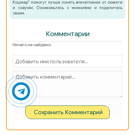
Кошмар" помогут лучше понять впечатления от сюжета
и озвучки. Ознакомьтесь с мнениями и поделитесь
своим.
Комментарии
Ничего не найдено.
Сохранить Комментарий