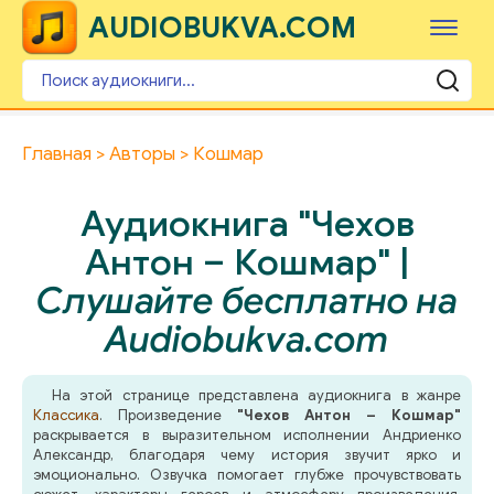
AUDIOBUKVA.COM
Главная
Авторы
Кошмар
Аудиокнига "Чехов
Антон – Кошмар" |
Слушайте бесплатно на
Audiobukva.com
На этой странице представлена аудиокнига в жанре
Классика
. Произведение
"Чехов Антон – Кошмар"
раскрывается в выразительном исполнении Андриенко
Александр, благодаря чему история звучит ярко и
эмоционально. Озвучка помогает глубже прочувствовать