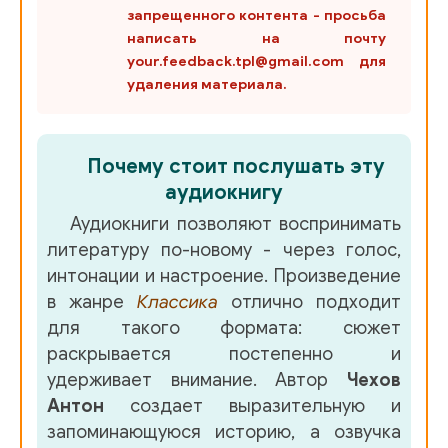
запрещенного контента - просьба
написать на почту
your.feedback.tpl@gmail.com для
удаления материала.
Почему стоит послушать эту
аудиокнигу
Аудиокниги позволяют воспринимать
литературу по-новому - через голос,
интонации и настроение. Произведение
в жанре
Классика
отлично подходит
для такого формата: сюжет
раскрывается постепенно и
удерживает внимание. Автор
Чехов
Антон
создает выразительную и
запоминающуюся историю, а озвучка