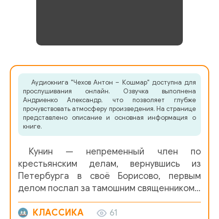
Аудиокнига "Чехов Антон – Кошмар" доступна для
прослушивания онлайн. Озвучка выполнена
Андриенко Александр, что позволяет глубже
прочувствовать атмосферу произведения. На странице
представлено описание и основная информация о
книге.
Кунин — непременный член по
крестьянским делам, вернувшись из
Петербурга в своё Борисово, первым
делом послал за тамошним священником…
КЛАССИКА
61