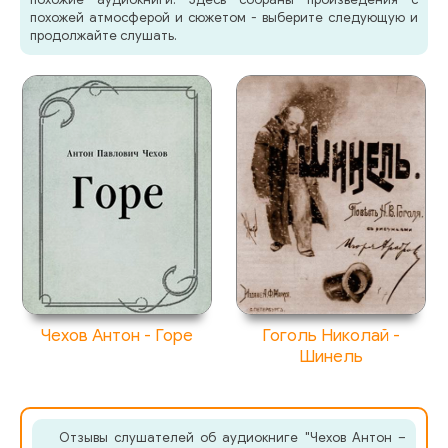
похожей атмосферой и сюжетом - выберите следующую и
продолжайте слушать.
Чехов Антон - Горе
Гоголь Николай -
Шинель
Отзывы слушателей об аудиокниге "Чехов Антон –