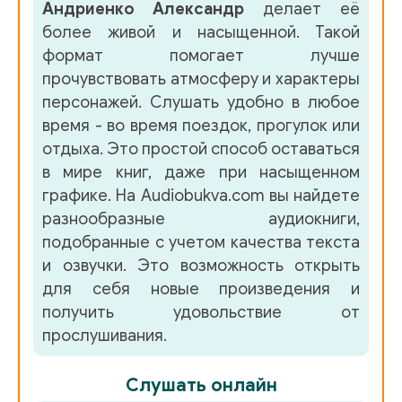
Андриенко Александр
делает её
более живой и насыщенной. Такой
формат помогает лучше
прочувствовать атмосферу и характеры
персонажей. Слушать удобно в любое
время - во время поездок, прогулок или
отдыха. Это простой способ оставаться
в мире книг, даже при насыщенном
графике. На Audiobukva.com вы найдете
разнообразные аудиокниги,
подобранные с учетом качества текста
и озвучки. Это возможность открыть
для себя новые произведения и
получить удовольствие от
прослушивания.
Слушать онлайн