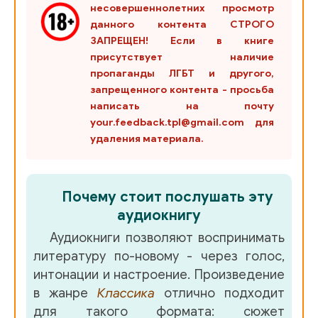
несовершеннолетних просмотр
данного контента СТРОГО
ЗАПРЕЩЕН! Если в книге
присутствует наличие
пропаганды ЛГБТ и другого,
запрещенного контента - просьба
написать на почту
your.feedback.tpl@gmail.com для
удаления материала.
Почему стоит послушать эту
аудиокнигу
Аудиокниги позволяют воспринимать
литературу по-новому - через голос,
интонации и настроение. Произведение
в жанре
Классика
отлично подходит
для такого формата: сюжет