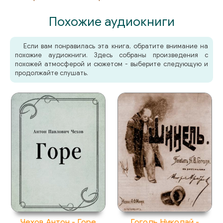
Похожие аудиокниги
Если вам понравилась эта книга, обратите внимание на
похожие аудиокниги. Здесь собраны произведения с
похожей атмосферой и сюжетом - выберите следующую и
продолжайте слушать.
Чехов Антон - Горе
Гоголь Николай -