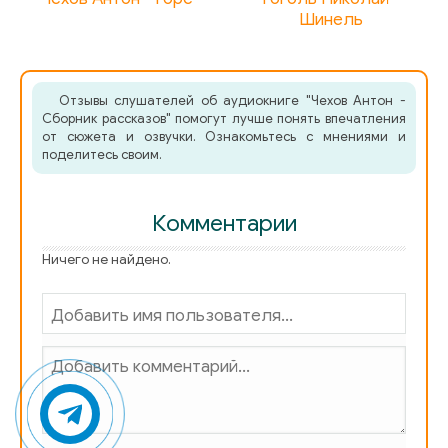
Шинель
Отзывы слушателей об аудиокниге "Чехов Антон -
Сборник рассказов" помогут лучше понять впечатления
от сюжета и озвучки. Ознакомьтесь с мнениями и
поделитесь своим.
Комментарии
Ничего не найдено.