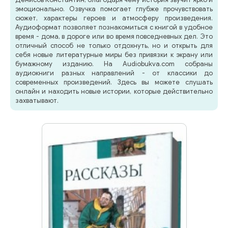
эмоционально. Озвучка помогает глубже прочувствовать
сюжет, характеры героев и атмосферу произведения.
Аудиоформат позволяет познакомиться с книгой в удобное
время - дома, в дороге или во время повседневных дел. Это
отличный способ не только отдохнуть, но и открыть для
себя новые литературные миры без привязки к экрану или
бумажному изданию. На Audiobukva.com собраны
аудиокниги разных направлений - от классики до
современных произведений. Здесь вы можете слушать
онлайн и находить новые истории, которые действительно
захватывают.