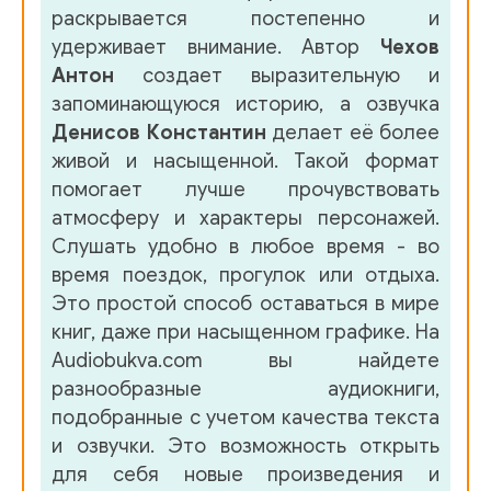
раскрывается постепенно и
удерживает внимание. Автор
Чехов
Антон
создает выразительную и
запоминающуюся историю, а озвучка
Денисов Константин
делает её более
живой и насыщенной. Такой формат
помогает лучше прочувствовать
атмосферу и характеры персонажей.
Слушать удобно в любое время - во
время поездок, прогулок или отдыха.
Это простой способ оставаться в мире
книг, даже при насыщенном графике. На
Audiobukva.com вы найдете
разнообразные аудиокниги,
подобранные с учетом качества текста
и озвучки. Это возможность открыть
для себя новые произведения и