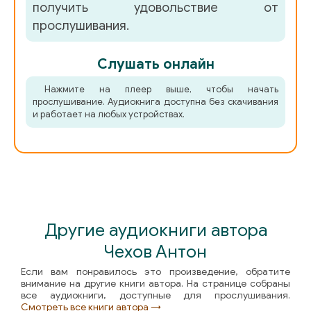
получить удовольствие от
прослушивания.
Слушать онлайн
Нажмите на плеер выше, чтобы начать
прослушивание. Аудиокнига доступна без скачивания
и работает на любых устройствах.
Другие аудиокниги автора
Чехов Антон
Если вам понравилось это произведение, обратите
внимание на другие книги автора. На странице собраны
все аудиокниги, доступные для прослушивания.
Смотреть все книги автора →