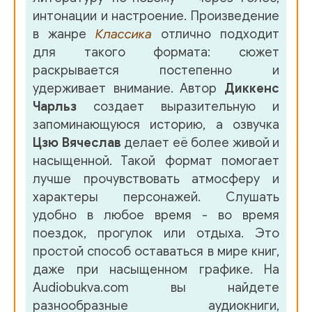
интонации и настроение. Произведение
в жанре
Классика
отлично подходит
для такого формата: сюжет
раскрывается постепенно и
удерживает внимание. Автор
Диккенс
Чарльз
создает выразительную и
запоминающуюся историю, а озвучка
Цзю Вячеслав
делает её более живой и
насыщенной. Такой формат помогает
лучше прочувствовать атмосферу и
характеры персонажей. Слушать
удобно в любое время - во время
поездок, прогулок или отдыха. Это
простой способ оставаться в мире книг,
даже при насыщенном графике. На
Audiobukva.com вы найдете
разнообразные аудиокниги,