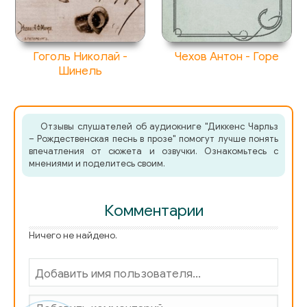
Гоголь Николай -
Чехов Антон - Горе
Шинель
Отзывы слушателей об аудиокниге "Диккенс Чарльз
– Рождественская песнь в прозе" помогут лучше понять
впечатления от сюжета и озвучки. Ознакомьтесь с
мнениями и поделитесь своим.
Комментарии
Ничего не найдено.