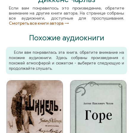
Если вам понравилось это произведение, обратите
внимание на другие книги автора. На странице собраны
все аудиокниги, доступные для прослушивания.
Смотреть все книги автора →
Похожие аудиокниги
Если вам понравилась эта книга, обратите внимание на
похожие аудиокниги. Здесь собраны произведения с
похожей атмосферой и сюжетом - выберите следующую и
продолжайте слушать.