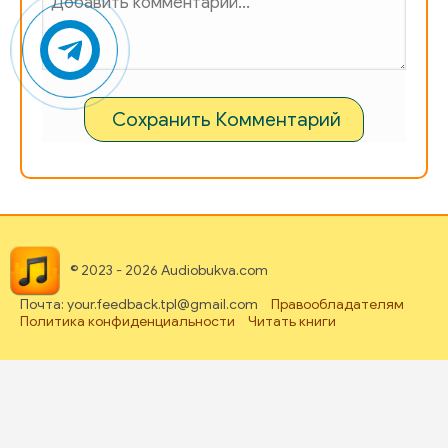
Сохранить Комментарий
© 2023 - 2026 Audiobukva.com
Почта: your.feedback.tpl@gmail.com
Правообладателям
Политика конфиденциальности
Читать книги