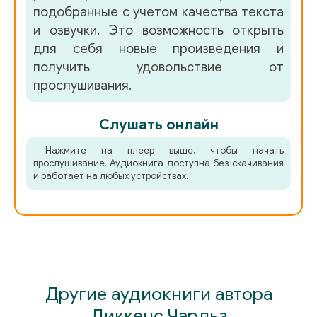
подобранные с учетом качества текста
и озвучки. Это возможность открыть
для себя новые произведения и
получить удовольствие от
прослушивания.
Слушать онлайн
Нажмите на плеер выше, чтобы начать
прослушивание. Аудиокнига доступна без скачивания
и работает на любых устройствах.
Другие аудиокниги автора
Диккенс Чарльз