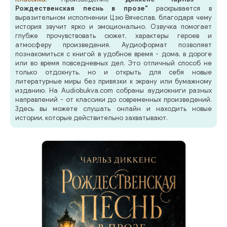
Рождественская песнь в прозе"
раскрывается в
выразительном исполнении Цзю Вячеслав, благодаря чему
история звучит ярко и эмоционально. Озвучка помогает
глубже прочувствовать сюжет, характеры героев и
атмосферу произведения. Аудиоформат позволяет
познакомиться с книгой в удобное время - дома, в дороге
или во время повседневных дел. Это отличный способ не
только отдохнуть, но и открыть для себя новые
литературные миры без привязки к экрану или бумажному
изданию. На Audiobukva.com собраны аудиокниги разных
направлений - от классики до современных произведений.
Здесь вы можете слушать онлайн и находить новые
истории, которые действительно захватывают.