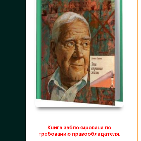
Книга заблокирована по
требованию правообладателя.