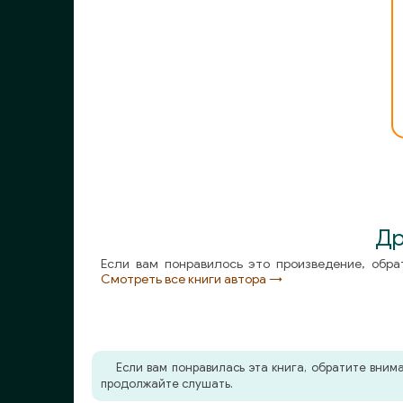
Др
Если вам понравилось это произведение, обра
Смотреть все книги автора →
Если вам понравилась эта книга, обратите вни
продолжайте слушать.