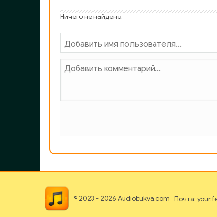
Ничего не найдено.
© 2023 - 2026 Audiobukva.com
Почта: your.