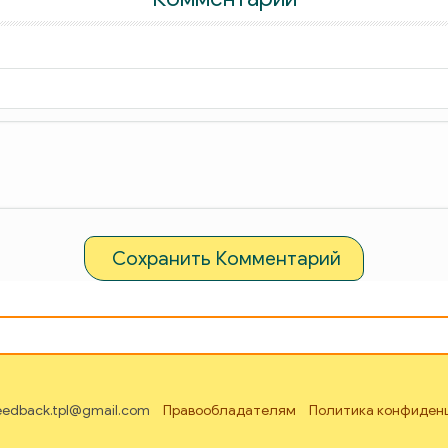
Сохранить Комментарий
feedback.tpl@gmail.com
Правообладателям
Политика конфиден