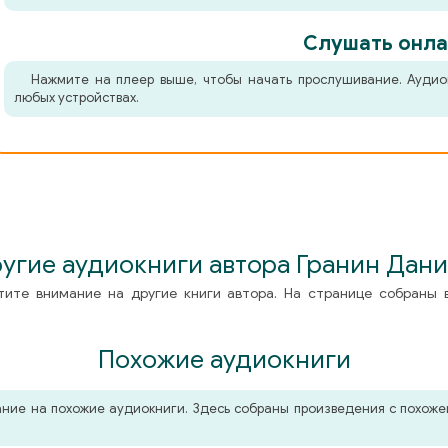
Слушать онла
Нажмите на плеер выше, чтобы начать прослушивание. Аудио
любых устройствах.
угие аудиокниги автора Гранин Дан
тите внимание на другие книги автора. На странице собраны 
Похожие аудиокниги
мание на похожие аудиокниги. Здесь собраны произведения с похо