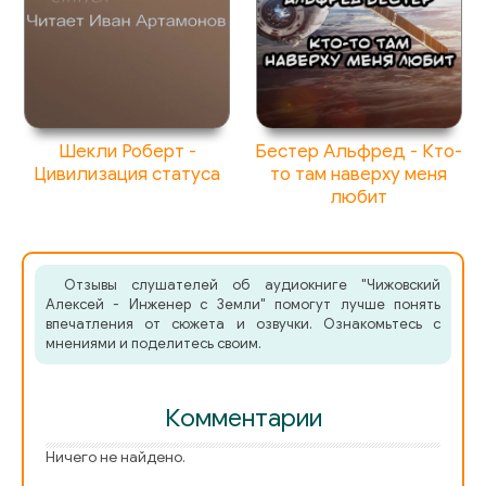
Шекли Роберт -
Бестер Альфред - Кто-
Цивилизация статуса
то там наверху меня
любит
Отзывы слушателей об аудиокниге "Чижовский
Алексей - Инженер с Земли" помогут лучше понять
впечатления от сюжета и озвучки. Ознакомьтесь с
мнениями и поделитесь своим.
Комментарии
Ничего не найдено.