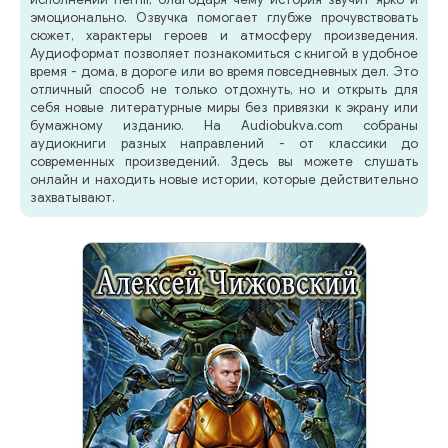
эмоционально. Озвучка помогает глубже прочувствовать
сюжет, характеры героев и атмосферу произведения.
Аудиоформат позволяет познакомиться с книгой в удобное
время - дома, в дороге или во время повседневных дел. Это
отличный способ не только отдохнуть, но и открыть для
себя новые литературные миры без привязки к экрану или
бумажному изданию. На Audiobukva.com собраны
аудиокниги разных направлений - от классики до
современных произведений. Здесь вы можете слушать
онлайн и находить новые истории, которые действительно
захватывают.