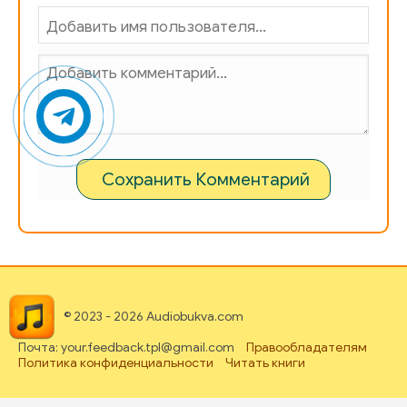
Сохранить Комментарий
© 2023 - 2026 Audiobukva.com
Почта: your.feedback.tpl@gmail.com
Правообладателям
Политика конфиденциальности
Читать книги