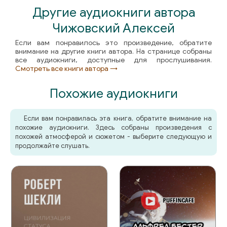
Другие аудиокниги автора
Чижовский Алексей
Если вам понравилось это произведение, обратите
внимание на другие книги автора. На странице собраны
все аудиокниги, доступные для прослушивания.
Смотреть все книги автора →
Похожие аудиокниги
Если вам понравилась эта книга, обратите внимание на
похожие аудиокниги. Здесь собраны произведения с
похожей атмосферой и сюжетом - выберите следующую и
продолжайте слушать.