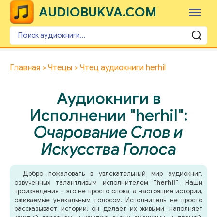
AUDIOBUKVA.COM
Главная
Чтецы
Чтец аудиокниги herhil
Аудиокниги в
Исполнении "herhil":
Очарование Слов и
Искусства Голоса
Добро пожаловать в увлекательный мир аудиокниг,
озвученных талантливым исполнителем
"herhil"
. Наши
произведения - это не просто слова, а настоящие истории,
оживаемые уникальным голосом. Исполнитель не просто
рассказывает истории, он делает их живыми, наполняет