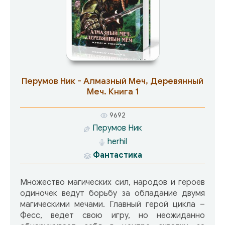
Перумов Ник - Алмазный Меч, Деревянный
Меч. Книга 1
9692
Перумов Ник
herhil
Фантастика
Множество магических сил, народов и героев
одиночек ведут борьбу за обладание двумя
магическими мечами. Главный герой цикла –
Фесс, ведет свою игру, но неожиданно