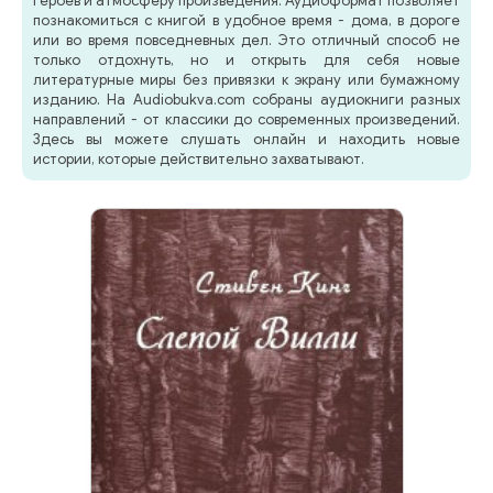
героев и атмосферу произведения. Аудиоформат позволяет
познакомиться с книгой в удобное время - дома, в дороге
или во время повседневных дел. Это отличный способ не
только отдохнуть, но и открыть для себя новые
литературные миры без привязки к экрану или бумажному
изданию. На Audiobukva.com собраны аудиокниги разных
направлений - от классики до современных произведений.
Здесь вы можете слушать онлайн и находить новые
истории, которые действительно захватывают.