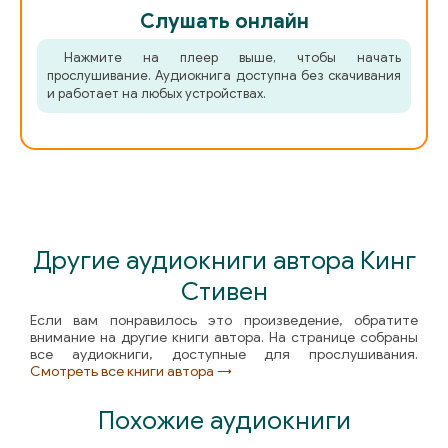
Слушать онлайн
Нажмите на плеер выше, чтобы начать
прослушивание. Аудиокнига доступна без скачивания
и работает на любых устройствах.
Другие аудиокниги автора Кинг
Стивен
Если вам понравилось это произведение, обратите
внимание на другие книги автора. На странице собраны
все аудиокниги, доступные для прослушивания.
Смотреть все книги автора →
Похожие аудиокниги