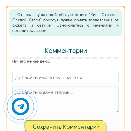
Отзывы слушателей об аудиокниге "Кинг Стивен -
Слепой Уилли" помогут лучше понять впечатления от
сюжета и озвучки. Ознакомьтесь с мнениями и
поделитесь своим.
Комментарии
Ничего не найдено.
Сохранить Комментарий