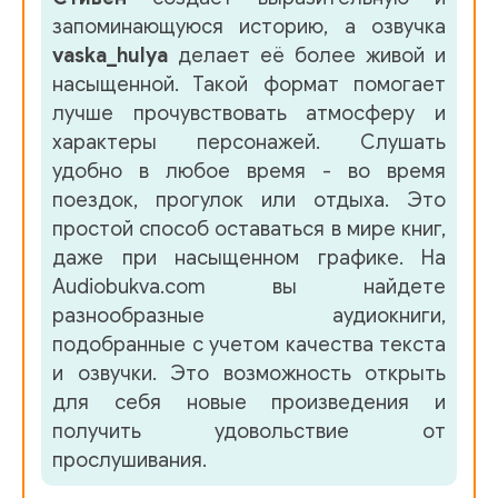
запоминающуюся историю, а озвучка
vaska_hulya
делает её более живой и
насыщенной. Такой формат помогает
лучше прочувствовать атмосферу и
характеры персонажей. Слушать
удобно в любое время - во время
поездок, прогулок или отдыха. Это
простой способ оставаться в мире книг,
даже при насыщенном графике. На
Audiobukva.com вы найдете
разнообразные аудиокниги,
подобранные с учетом качества текста
и озвучки. Это возможность открыть
для себя новые произведения и
получить удовольствие от
прослушивания.