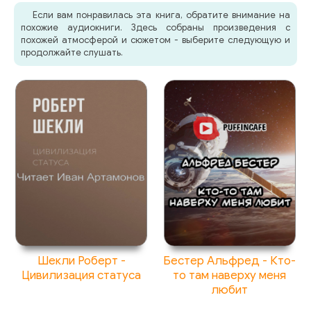
Если вам понравилась эта книга, обратите внимание на
похожие аудиокниги. Здесь собраны произведения с
похожей атмосферой и сюжетом - выберите следующую и
продолжайте слушать.
Шекли Роберт -
Бестер Альфред - Кто-
Цивилизация статуса
то там наверху меня
любит